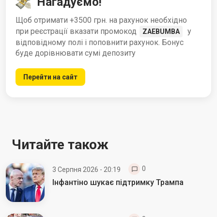
Нагадуємо!
Щоб отримати +3500 грн. на рахунок необхідно
при реєстрації вказати промокод
у
ZAEBUMBA
відповідному полі і поповнити рахунок. Бонус
буде дорівнювати сумі депозиту
Перейти на сайт
Читайте також
0
3 Серпня 2026 - 20:19
Інфантіно шукає підтримку Трампа