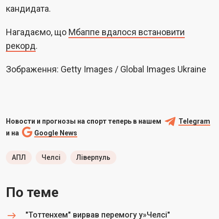
кандидата.
Нагадаємо, що
Мбаппе вдалося встановити
рекорд
.
Зображення: Getty Images / Global Images Ukraine
Новости и прогнозы на спорт теперь в нашем
Telegram
и на
Google News
АПЛ
Челсі
Ліверпуль
По теме
"Тоттенхем" вирвав перемогу у»Челсі"