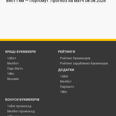
Вест Гем — Портсмут. Прогноз на матч 08.08.2026
КРАЩІ БУКМЕКЕРИ
РЕЙТИНГИ
1хБет
Рейтинг букмекерів
Мелбет
Рейтинг зарубіжних букмекерів
Парі-Матч
ДОДАТКИ
1Win
1xBet
Вінлайн
Мелбет
Паріматч
1Win
БОНУСИ БУКМЕКЕРІВ
1xBet промокод
Мелбет промокод