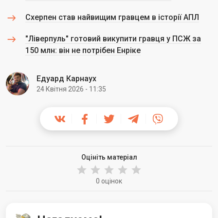
Схерпен став найвищим гравцем в історії АПЛ
"Ліверпуль" готовий викупити гравця у ПСЖ за
150 млн: він не потрібен Енріке
Едуард Карнаух
24 Квітня 2026 - 11:35
Оцініть матеріал
0 оцінок