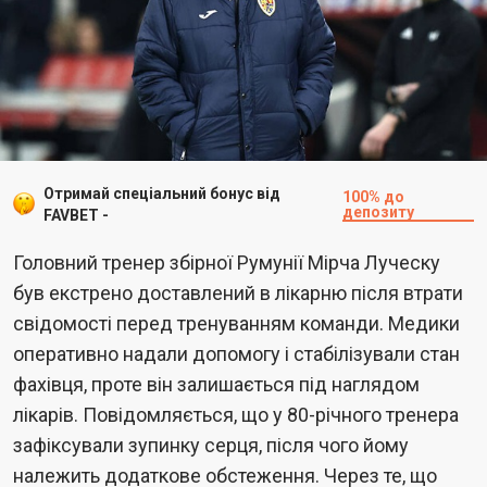
Отримай спеціальний бонус від
100% до
депозиту
FAVBET -
Головний тренер збірної Румунії Мірча Луческу
був екстрено доставлений в лікарню після втрати
свідомості перед тренуванням команди. Медики
оперативно надали допомогу і стабілізували стан
фахівця, проте він залишається під наглядом
лікарів. Повідомляється, що у 80-річного тренера
зафіксували зупинку серця, після чого йому
належить додаткове обстеження. Через те, що