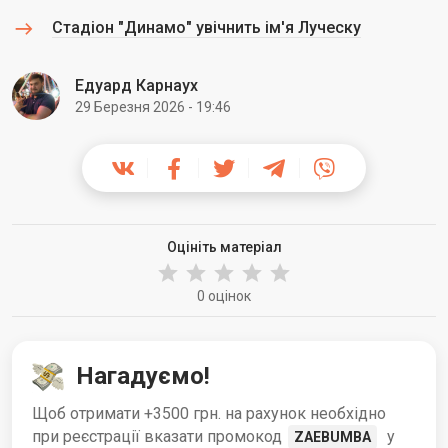
Стадіон "Динамо" увічнить ім'я Луческу
Едуард Карнаух
29 Березня 2026 - 19:46
Оцініть матеріал
0 оцінок
Нагадуємо!
Щоб отримати +3500 грн. на рахунок необхідно
при реєстрації вказати промокод
у
ZAEBUMBA