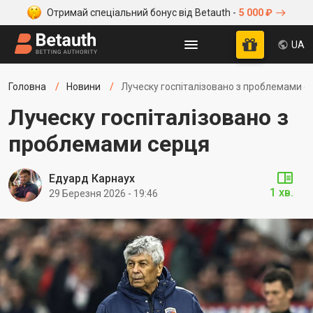
Отримай спеціальний бонус від Betauth -
5 000 ₽
UA
Головна
Новини
Луческу госпіталізовано з проблемами с
Луческу госпіталізовано з
проблемами серця
Едуард Карнаух
1 хв.
29 Березня 2026 - 19:46