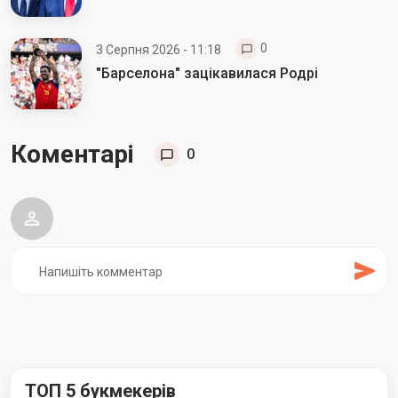
0
3 Серпня 2026 - 11:18
"Барселона" зацікавилася Родрі
Коментарі
0
ТОП 5 букмекерів