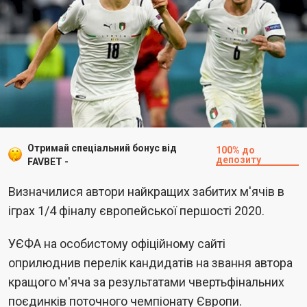
Отримай спеціальний бонус від
100% до
депозиту
FAVBET -
Визначилися автори найкращих забитих м'ячів в
іграх 1/4 фіналу європейської першості 2020.
УЄФА на особистому офіційному сайті
оприлюднив перелік кандидатів на звання автора
кращого м'яча за результатами чвертьфінальних
поєдинків поточного чемпіонату Європи.