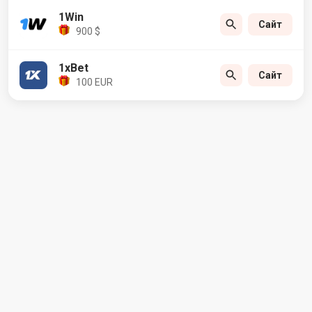
1Win
Сайт
900 $
1xBet
Сайт
100 EUR