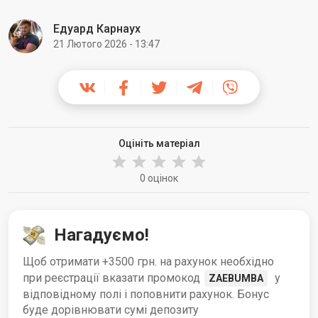
Едуард Карнаух
21 Лютого 2026 - 13:47
Оцініть матеріал
0 оцінок
Нагадуємо!
Щоб отримати +3500 грн. на рахунок необхідно
при реєстрації вказати промокод
у
ZAEBUMBA
відповідному полі і поповнити рахунок. Бонус
буде дорівнювати сумі депозиту