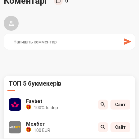
Коментарі
0
ТОП 5 букмекерів
Favbet
Сайт
100% to dep
Мелбет
Сайт
100 EUR