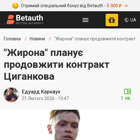
Отримай спеціальний бонус від Betauth -
5 000 ₽
UA
Головна
Новини
"Жирона" планує продовжити контракт 
"Жирона" планує
продовжити контракт
Циганкова
Едуард Карнаух
1 хв.
21 Лютого 2026 - 13:47