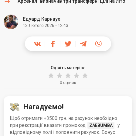
"Арсенал" визначив три трансферні цілі на літо
Едуард Карнаух
13 Лютого 2026 - 12:43
Оцініть матеріал
0 оцінок
Нагадуємо!
Щоб отримати +3500 грн. на рахунок необхідно
при реєстрації вказати промокод
у
ZAEBUMBA
відповідному полі і поповнити рахунок. Бонус