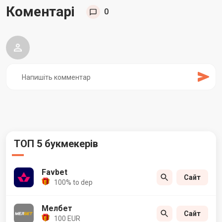
Коментарі
0
ТОП 5 букмекерів
Favbet
Сайт
100% to dep
Мелбет
Сайт
100 EUR