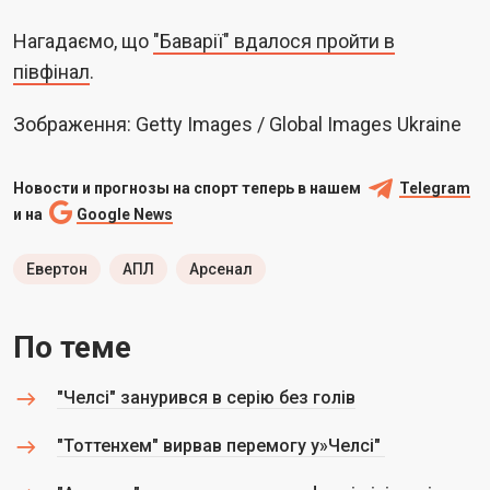
Нагадаємо, що
"Баварії" вдалося пройти в
півфінал
.
Зображення: Getty Images / Global Images Ukraine
Новости и прогнозы на спорт теперь в нашем
Telegram
и на
Google News
Евертон
АПЛ
Арсенал
По теме
"Челсі" занурився в серію без голів
"Тоттенхем" вирвав перемогу у»Челсі"