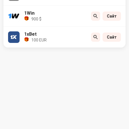
1Win
Сайт
900 $
1xBet
Сайт
100 EUR