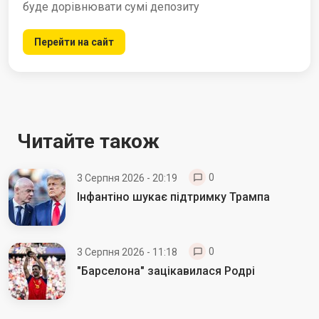
буде дорівнювати сумі депозиту
Перейти на сайт
Читайте також
0
3 Серпня 2026 - 20:19
Інфантіно шукає підтримку Трампа
0
3 Серпня 2026 - 11:18
"Барселона" зацікавилася Родрі