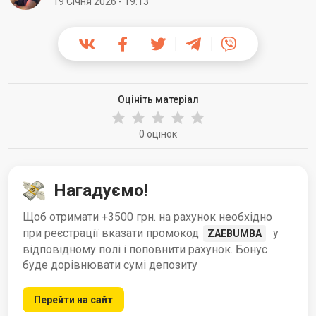
19 Січня 2026 - 19:13
Оцініть матеріал
0 оцінок
Нагадуємо!
Щоб отримати +3500 грн. на рахунок необхідно
при реєстрації вказати промокод
у
ZAEBUMBA
відповідному полі і поповнити рахунок. Бонус
буде дорівнювати сумі депозиту
Перейти на сайт