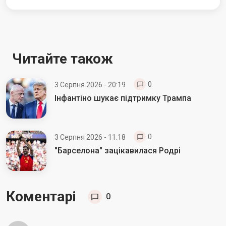
Читайте також
0
3 Серпня 2026 - 20:19
Інфантіно шукає підтримку Трампа
0
3 Серпня 2026 - 11:18
"Барселона" зацікавилася Родрі
Коментарі
0