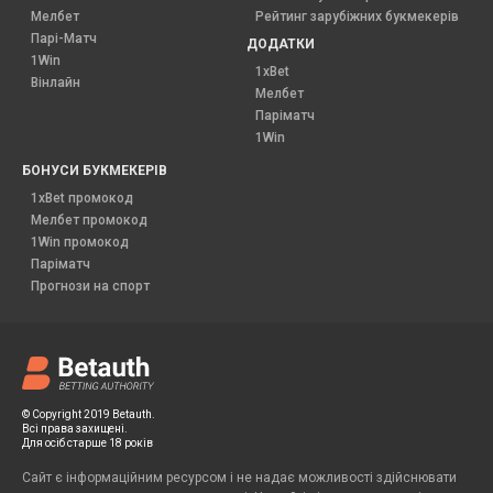
Мелбет
Рейтинг зарубіжних букмекерів
Парі-Матч
ДОДАТКИ
1Win
1xBet
Вінлайн
Мелбет
Паріматч
1Win
БОНУСИ БУКМЕКЕРІВ
1xBet промокод
Мелбет промокод
1Win промокод
Паріматч
Прогнози на спорт
© Copyright 2019 Betauth.
Всі права захищені.
Для осіб старше 18 років
Сайт є інформаційним ресурсом і не надає можливості здійснювати