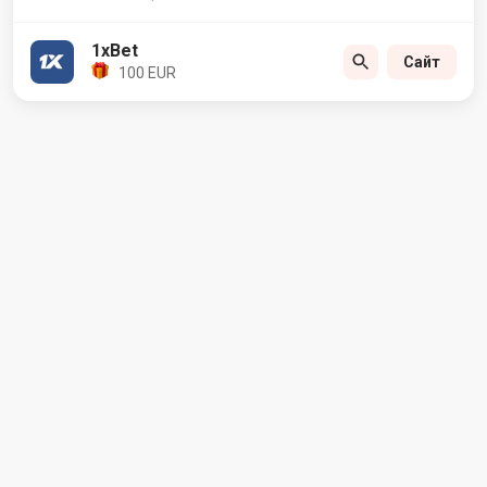
1xBet
Сайт
100 EUR