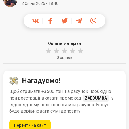
2 Січня 2026 - 18:40
Оцініть матеріал
0 оцінок
Нагадуємо!
Щоб отримати +3500 грн. на рахунок необхідно
при реєстрації вказати промокод
у
ZAEBUMBA
відповідному полі і поповнити рахунок. Бонус
буде дорівнювати сумі депозиту
Перейти на сайт