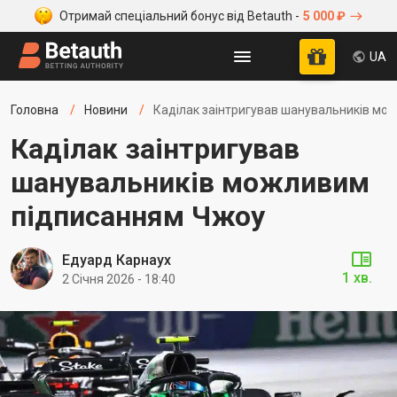
Отримай спеціальний бонус від Betauth -
5 000 ₽
UA
Головна
Новини
Каділак заінтригував шанувальників мо
Каділак заінтригував
шанувальників можливим
підписанням Чжоу
Едуард Карнаух
1 хв.
2 Січня 2026 - 18:40