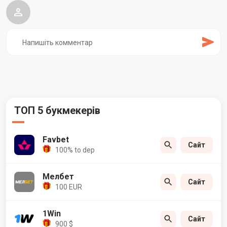
ТОП 5 букмекерів
Favbet
Сайт
100% to dep
Мелбет
Сайт
100 EUR
1Win
Сайт
900 $