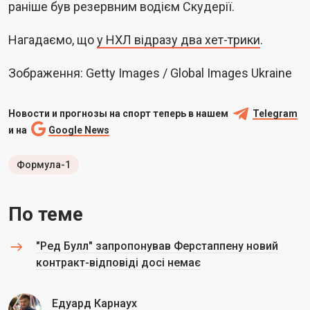
раніше був резервним водієм Скудерії.
Нагадаємо, що
у НХЛ відразу два хет-трики
.
Зображення: Getty Images / Global Images Ukraine
Новости и прогнозы на спорт теперь в нашем
Telegram
и на
Google News
Формула-1
По теме
"Ред Булл" запропонував Ферстаппену новий
контракт-відповіді досі немає
Едуард Карнаух