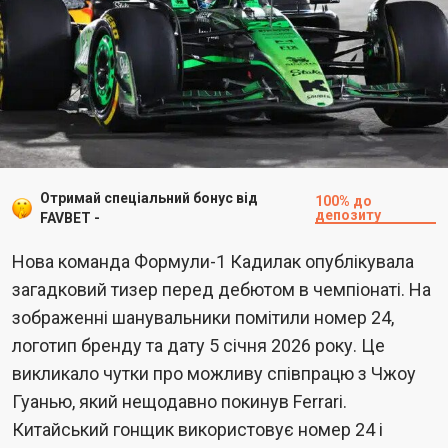
Отримай спеціальний бонус від
100% до
депозиту
FAVBET -
Нова команда Формули-1 Кадилак опублікувала
загадковий тизер перед дебютом в чемпіонаті. На
зображенні шанувальники помітили номер 24,
логотип бренду та дату 5 січня 2026 року. Це
викликало чутки про можливу співпрацю з Чжоу
Гуанью, який нещодавно покинув Ferrari.
Китайський гонщик використовує номер 24 і