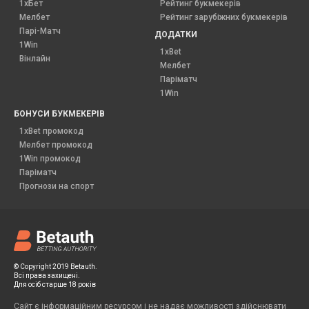
1хБет
Рейтинг букмекерів
Мелбет
Рейтинг зарубіжних букмекерів
Парі-Матч
ДОДАТКИ
1Win
1xBet
Вінлайн
Мелбет
Паріматч
1Win
БОНУСИ БУКМЕКЕРІВ
1xBet промокод
Мелбет промокод
1Win промокод
Паріматч
Прогнози на спорт
© Copyright 2019 Betauth.
Всі права захищені.
Для осіб старше 18 років
Сайт є інформаційним ресурсом і не надає можливості здійснювати