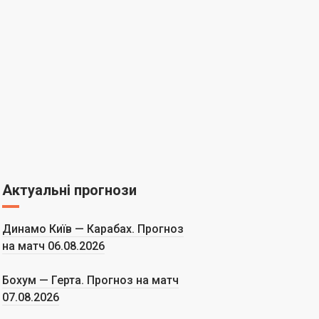
Актуальні прогнози
Динамо Київ — Карабах. Прогноз
на матч 06.08.2026
Бохум — Герта. Прогноз на матч
07.08.2026