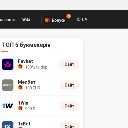
3
UA
на спорт
Wiki
Бонуси
ТОП 5 букмекерів
Favbet
Сайт
100% to dep
Мелбет
Сайт
100 EUR
1Win
Сайт
900 $
1xBet
Сайт