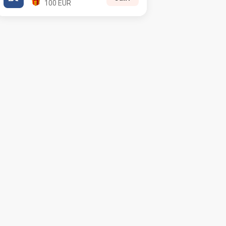
100 EUR