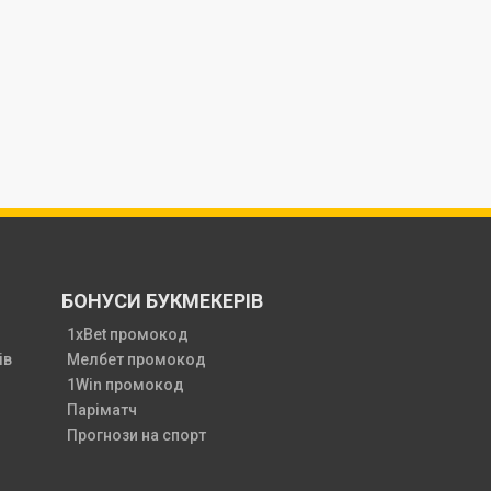
БОНУСИ БУКМЕКЕРІВ
1xBet промокод
ів
Мелбет промокод
1Win промокод
Паріматч
Прогнози на спорт