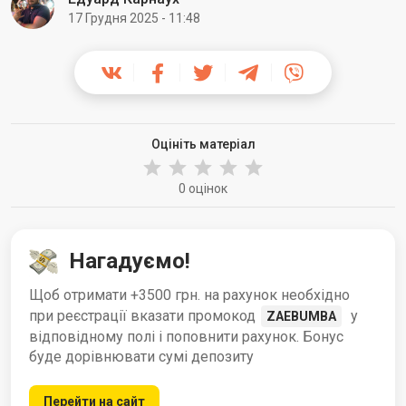
17 Грудня 2025 - 11:48
Оцініть матеріал
0 оцінок
Нагадуємо!
Щоб отримати +3500 грн. на рахунок необхідно
при реєстрації вказати промокод
у
ZAEBUMBA
відповідному полі і поповнити рахунок. Бонус
буде дорівнювати сумі депозиту
Перейти на сайт