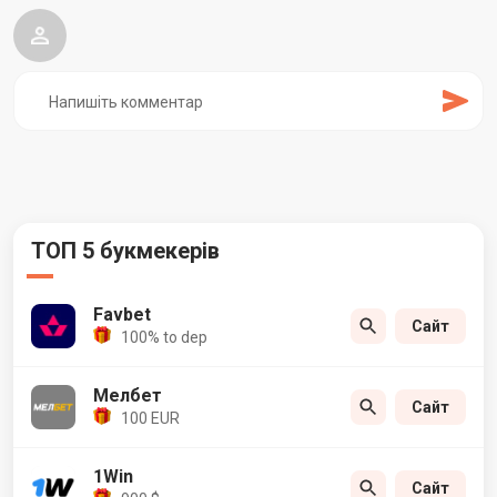
ТОП 5 букмекерів
Favbet
Сайт
100% to dep
Мелбет
Сайт
100 EUR
1Win
Сайт