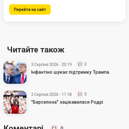
Перейти на сайт
Читайте також
0
3 Серпня 2026 - 20:19
Інфантіно шукає підтримку Трампа
0
3 Серпня 2026 - 11:18
"Барселона" зацікавилася Родрі
Коментарі
0