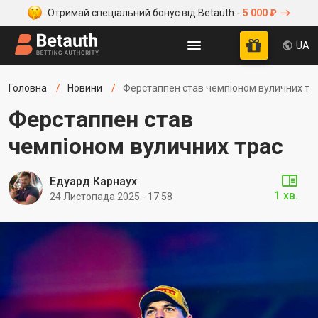
Отримай спеціальний бонус від Betauth -
5 000 ₽
UA
Головна
Новини
Ферстаппен став чемпіоном вуличних тр
Ферстаппен став
чемпіоном вуличних трас
Едуард Карнаух
1 хв.
24 Листопада 2025 - 17:58