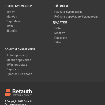
КРАЩІ БУКМЕКЕРИ
РЕЙТИНГИ
1хБет
Рейтинг букмекерів
Мелбет
Рейтинг зарубіжних букмекерів
Парі-Матч
ДОДАТКИ
1Win
1xBet
Вінлайн
Мелбет
Паріматч
1Win
БОНУСИ БУКМЕКЕРІВ
1xBet промокод
Мелбет промокод
1Win промокод
Паріматч
Прогнози на спорт
© Copyright 2019 Betauth.
Всі права захищені.