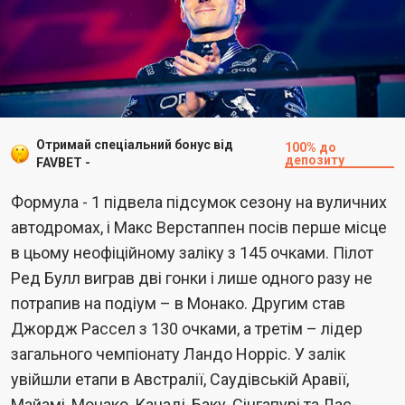
Отримай спеціальний бонус від
100% до
депозиту
FAVBET -
Формула - 1 підвела підсумок сезону на вуличних
автодромах, і Макс Верстаппен посів перше місце
в цьому неофіційному заліку з 145 очками. Пілот
Ред Булл виграв дві гонки і лише одного разу не
потрапив на подіум – в Монако. Другим став
Джордж Рассел з 130 очками, а третім – лідер
загального чемпіонату Ландо Норріс. У залік
увійшли етапи в Австралії, Саудівській Аравії,
Майамі, Монако, Канаді, Баку, Сінгапурі та Лас-