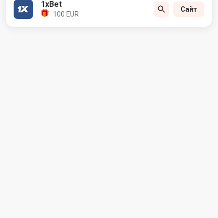
1xBet
Сайт
100 EUR