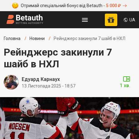
Отримай спеціальний бонус від Betauth -
5 000 ₽
UA
Головна
Новини
Рейнджерс закинули 7 шайб в НХЛ
Рейнджерс закинули 7
шайб в НХЛ
Едуард Карнаух
1 хв.
13 Листопада 2025 - 18:57