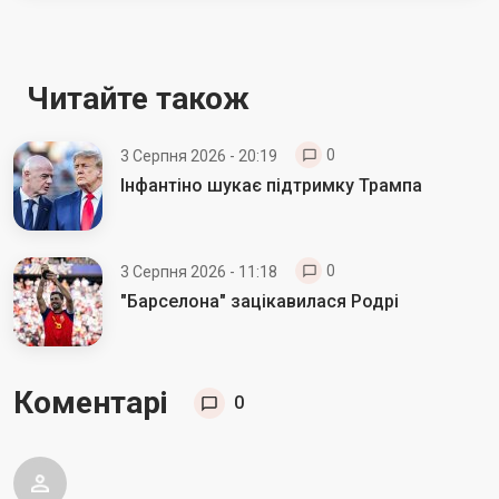
Читайте також
0
3 Серпня 2026 - 20:19
Інфантіно шукає підтримку Трампа
0
3 Серпня 2026 - 11:18
"Барселона" зацікавилася Родрі
Коментарі
0