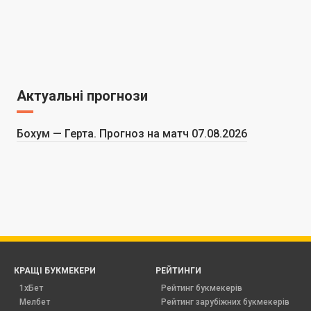
Актуальні прогнози
Бохум — Герта. Прогноз на матч 07.08.2026
КРАЩІ БУКМЕКЕРИ
РЕЙТИНГИ
1хБет
Рейтинг букмекерів
Мелбет
Рейтинг зарубіжних букмекерів