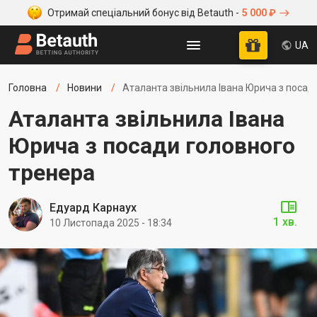
Отримай спеціальний бонус від Betauth -
5 000 ₽
UA
Головна
Новини
Аталанта звільнила Івана Юрича з посад
Аталанта звільнила Івана
Юрича з посади головного
тренера
Едуард Карнаух
1 хв.
10 Листопада 2025 - 18:34