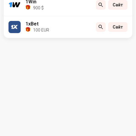
1Win
Сайт
900 $
1xBet
Сайт
100 EUR