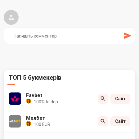
ТОП 5 букмекерів
Favbet
Сайт
100% to dep
Мелбет
Сайт
100 EUR