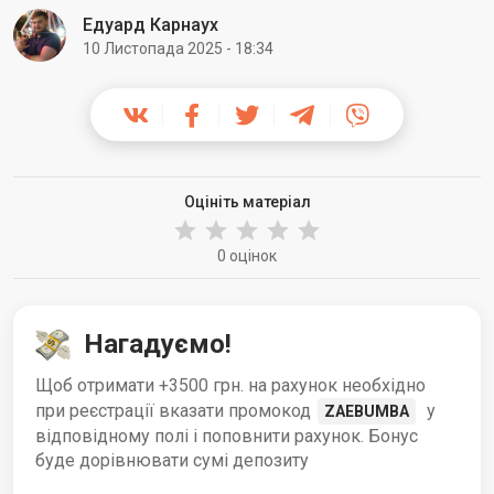
Едуард Карнаух
10 Листопада 2025 - 18:34
Оцініть матеріал
0 оцінок
Нагадуємо!
Щоб отримати +3500 грн. на рахунок необхідно
при реєстрації вказати промокод
у
ZAEBUMBA
відповідному полі і поповнити рахунок. Бонус
буде дорівнювати сумі депозиту