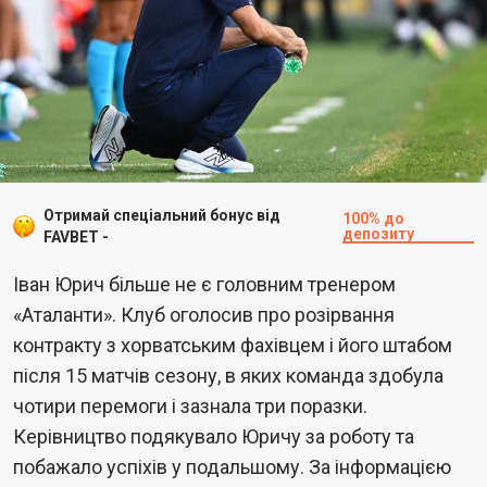
Отримай спеціальний бонус від
100% до
депозиту
FAVBET -
Іван Юрич більше не є головним тренером
«Аталанти». Клуб оголосив про розірвання
контракту з хорватським фахівцем і його штабом
після 15 матчів сезону, в яких команда здобула
чотири перемоги і зазнала три поразки.
Керівництво подякувало Юричу за роботу та
побажало успіхів у подальшому. За інформацією