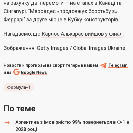
на рахунку дві перемоги — на етапах в Канаді та
Сінгапурі. "Мерседес «продовжує боротьбу з»
Феррарі" за друге місце в Кубку конструкторів.
Нагадаємо, що
Карлос Алькарас вийшов у фінал
.
Зображення: Getty Images / Global Images Ukraine
Новости и прогнозы на спорт теперь в нашем
Telegram
и на
Google News
Формула-1
По теме
Аргентина з імовірністю 99% повернеться в Ф-1 в
2028 році