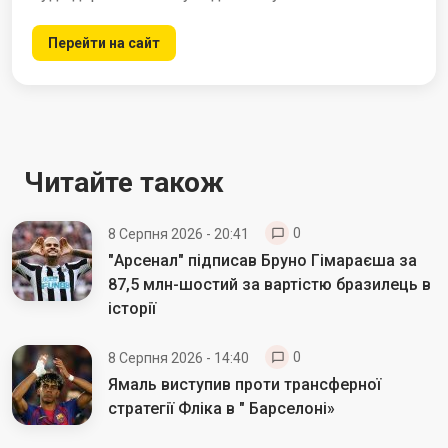
Перейти на сайт
Читайте також
0
8 Серпня 2026 - 20:41
"Арсенал" підписав Бруно Гімараєша за
87,5 млн-шостий за вартістю бразилець в
історії
0
8 Серпня 2026 - 14:40
Ямаль виступив проти трансферної
стратегії Фліка в " Барселоні»