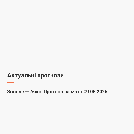
Актуальні прогнози
Зволле — Аякс. Прогноз на матч 09.08.2026