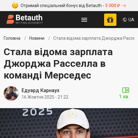
Отримай спеціальний бонус від Betauth -
5 000 ₽
UA
Головна
Новини
Стала відома зарплата Джорджа Рассел
Стала відома зарплата
Джорджа Расселла в
команді Мерседес
Едуард Карнаух
1 хв.
16 Жовтня 2025 - 21:22