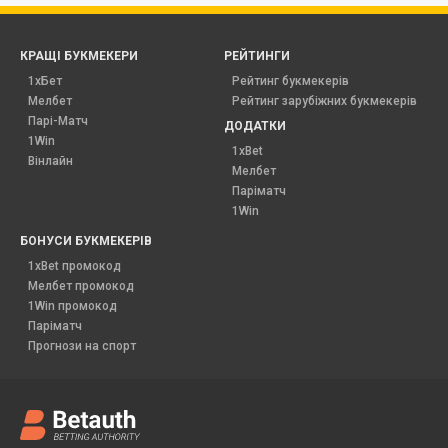
КРАЩІ БУКМЕКЕРИ
РЕЙТИНГИ
1хБет
Рейтинг букмекерів
Мелбет
Рейтинг зарубіжних букмекерів
Парі-Матч
ДОДАТКИ
1Win
1xBet
Вінлайн
Мелбет
Паріматч
1Win
БОНУСИ БУКМЕКЕРІВ
1xBet промокод
Мелбет промокод
1Win промокод
Паріматч
Прогнози на спорт