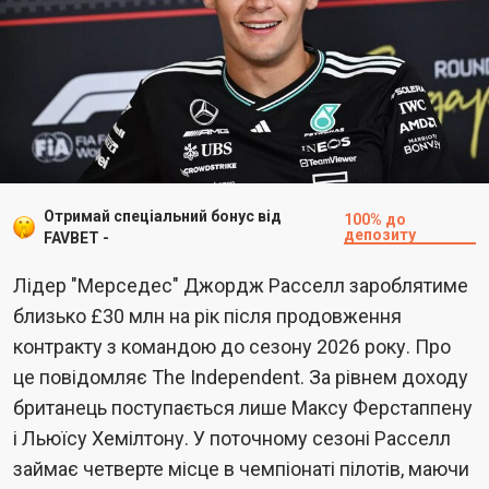
Отримай спеціальний бонус від
100% до
депозиту
FAVBET -
Лідер "Мерседес" Джордж Расселл зароблятиме
близько £30 млн на рік після продовження
контракту з командою до сезону 2026 року. Про
це повідомляє The Independent. За рівнем доходу
британець поступається лише Максу Ферстаппену
і Льюїсу Хемілтону. У поточному сезоні Расселл
займає четверте місце в чемпіонаті пілотів, маючи