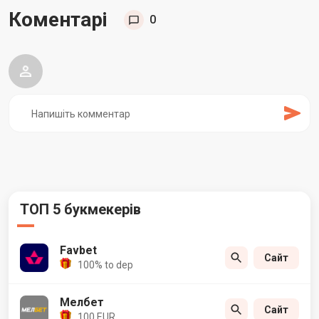
Коментарі
0
ТОП 5 букмекерів
Favbet
Сайт
100% to dep
Мелбет
Сайт
100 EUR