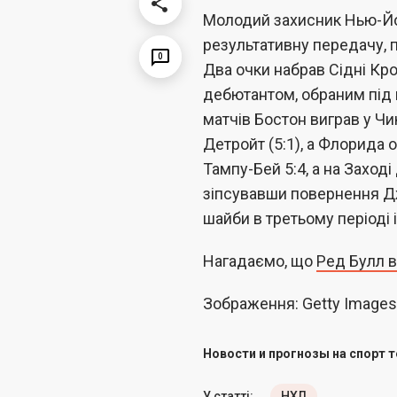
Молодий захисник Нью-Йо
результативну передачу, п
0
Два очки набрав Сідні Кр
дебютантом, обраним під 
матчів Бостон виграв у Чи
Детройт (5:1), а Флорида 
Тампу-Бей 5:4, а на Заході
зіпсувавши повернення Д
шайби в третьому періоді і
Нагадаємо, що
Ред Булл 
Зображення: Getty Images 
Новости и прогнозы на спорт 
У статті:
НХЛ