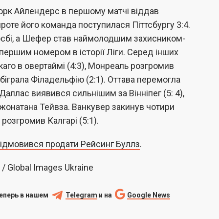
рк Айлендерс в першому матчі віддав
роте його команда поступилася Піттсбургу 3:4.
осбі, а Шефер став наймолодшим захисником-
першим номером в історії Ліги. Серед інших
каго в овертаймі (4:3), Монреаль розгромив
обіграла Філадельфію (2:1). Оттава перемогла
 Даллас виявився сильнішим за Вінніпег (5: 4),
жонатана Тейвза. Ванкувер закинув чотири
 розгромив Калгарі (5:1).
відмовився продати Рейсинг Буллз
.
/ Global Images Ukraine
теперь в нашем
Telegram
и на
Google News