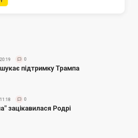
йт
0
 20:19
 шукає підтримку Трампа
0
 11:18
а" зацікавилася Родрі