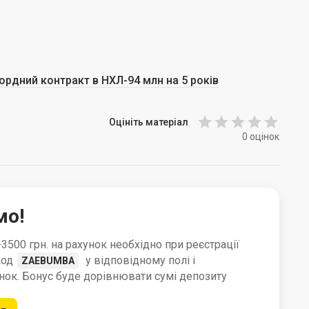
ордний контракт в НХЛ-94 млн на 5 років
Оцініть матеріал
0 оцінок
мо!
500 грн. на рахунок необхідно при реєстрації
код
у відповідному полі і
ZAEBUMBA
нок. Бонус буде дорівнювати сумі депозиту