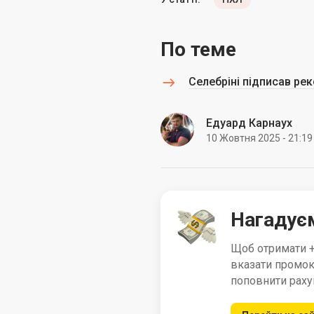
По теме
Селебріні підписав рек
Едуард Карнаух
10 Жовтня 2025 - 21:19
Нагадує
Щоб отримати +3
вказати промо
поповнити раху