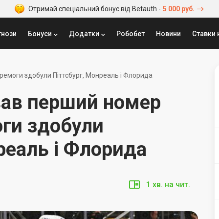
Отримай спеціальний бонус від Betauth -
5 000 руб.
гнози
Бонуси
Додатки
Робобет
Новини
Ставки 
1xBet
Мелбет
Мелбет
1xBet
емоги здобули Піттсбург, Монреаль і Флорида
Паріматч
Паріматч
ав перший номер
Ліга ставок
1Win
оги здобули
1Win
реаль і Флорида
Вінлайн
1 хв. на чит.