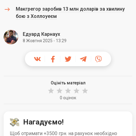
Макгрегор заробив 13 млн доларів за хвилину
бою з Холлоуеєм
Едуард Карнаух
8 Жовтня 2025 - 13:29
Оцініть матеріал
0 оцінок
Нагадуємо!
Щоб отримати +3500 грн. на рахунок необхідно