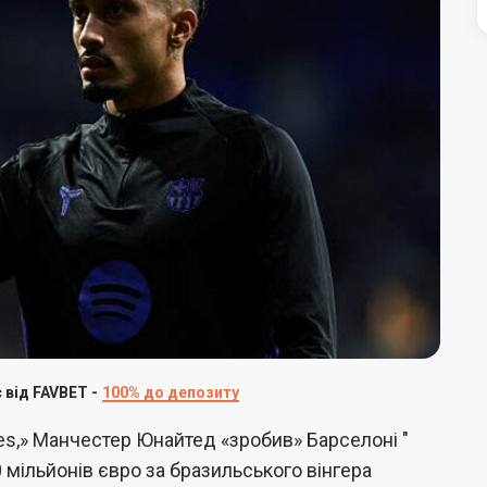
 від FAVBET -
100% до депозиту
es,» Манчестер Юнайтед «зробив» Барселоні "
 мільйонів євро за бразильського вінгера