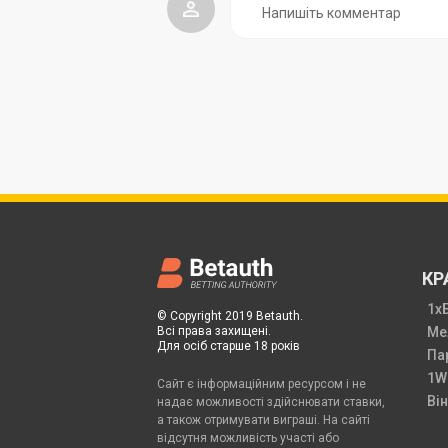
КР
1х
© Copyright 2019 Betauth.
Всі права захищені.
Ме
Для осіб старше 18 років
Па
1W
Сайт є інформаційним ресурсом і не
Ві
надає можливості здійснювати ставки,
а також отримувати виграші. На сайті
відсутня можливість участі або