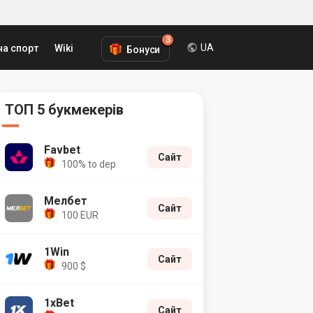
3
UA
на спорт
Wiki
Бонуси
ТОП 5 букмекерів
Favbet
Сайт
100% to dep
Мелбет
Сайт
100 EUR
1Win
Сайт
900 $
1xBet
Сайт