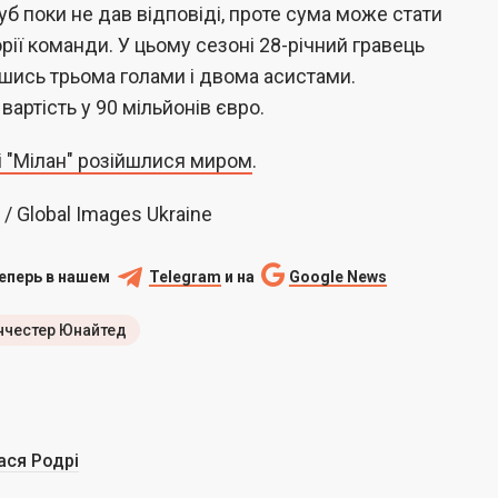
б поки не дав відповіді, проте сума може стати
орії команди. У цьому сезоні 28-річний гравець
вшись трьома голами і двома асистами.
вартість у 90 мільйонів євро.
і "Мілан" розійшлися миром
.
/ Global Images Ukraine
теперь в нашем
Telegram
и на
Google News
нчестер Юнайтед
ася Родрі