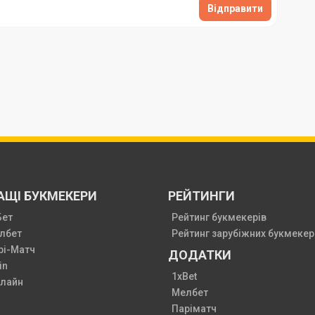
Відправити
АЩІ БУКМЕКЕРИ
РЕЙТИНГИ
Бет
Рейтинг букмекерів
лбет
Рейтинг зарубіжних букмекер
рі-Матч
ДОДАТКИ
in
1xBet
нлайн
Мелбет
Паріматч