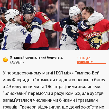
Отримай спеціальний бонус від
100% до
депозиту
FAVBET -
У передсезонному матчі НХЛ між» Тампою-Бей
«та» Флоридою " команди видали справжню битву
з 49 вилученнями та 186 штрафними хвилинами.
"Блискавки" перемогли з рахунком 5:2, але зустріч
запам'яталася численними бійками і травмами
гравців. Тренери відзначили, що деякі хокеїсти не