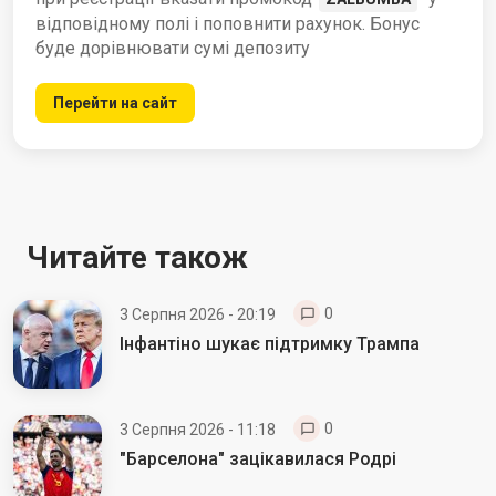
відповідному полі і поповнити рахунок. Бонус
буде дорівнювати сумі депозиту
Перейти на сайт
Читайте також
0
3 Серпня 2026 - 20:19
Інфантіно шукає підтримку Трампа
0
3 Серпня 2026 - 11:18
"Барселона" зацікавилася Родрі