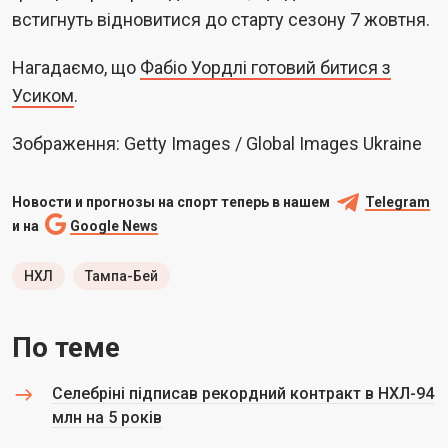
встигнуть відновитися до старту сезону 7 жовтня.
Нагадаємо, що
Фабіо Уордлі готовий битися з
Усиком
.
Зображення: Getty Images / Global Images Ukraine
Новости и прогнозы на спорт теперь в нашем
Telegram
и на
Google News
НХЛ
Тампа-Бей
По теме
Селебріні підписав рекордний контракт в НХЛ-94
млн на 5 років