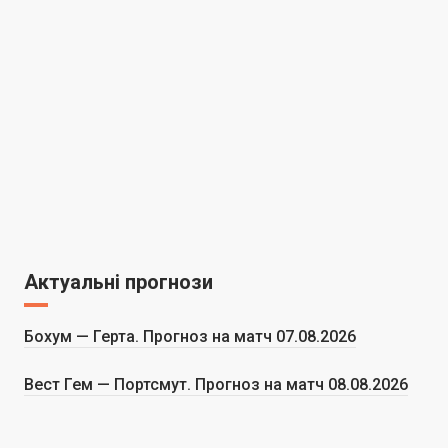
Актуальні прогнози
Бохум — Герта. Прогноз на матч 07.08.2026
Вест Гем — Портсмут. Прогноз на матч 08.08.2026