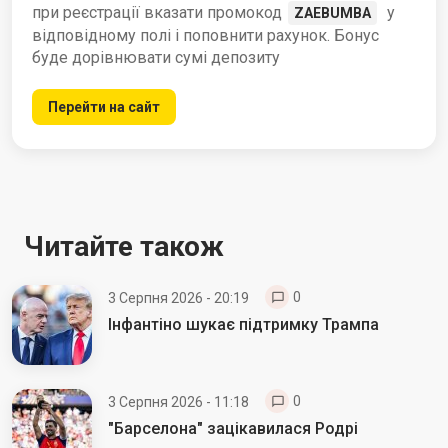
при реєстрації вказати промокод
у
ZAEBUMBA
відповідному полі і поповнити рахунок. Бонус
буде дорівнювати сумі депозиту
Перейти на сайт
Читайте також
0
3 Серпня 2026 - 20:19
Інфантіно шукає підтримку Трампа
0
3 Серпня 2026 - 11:18
"Барселона" зацікавилася Родрі