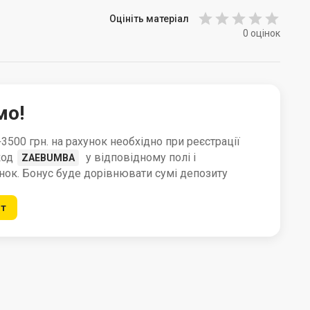
Оцініть матеріал
0 оцінок
мо!
500 грн. на рахунок необхідно при реєстрації
код
у відповідному полі і
ZAEBUMBA
нок. Бонус буде дорівнювати сумі депозиту
йт