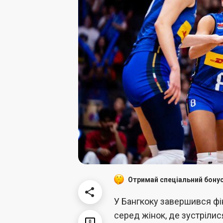
Отримай спеціальний бонус
У Бангкоку завершився фі
серед жінок, де зустрілися
0