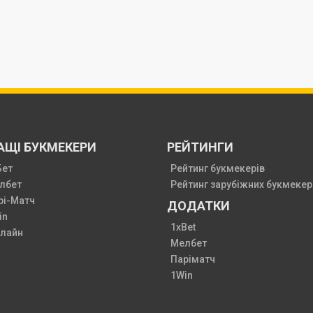
АЩІ БУКМЕКЕРИ
РЕЙТИНГИ
Бет
Рейтинг букмекерів
лбет
Рейтинг зарубіжних букмекер
рі-Матч
ДОДАТКИ
in
1xBet
нлайн
Мелбет
Паріматч
1Win