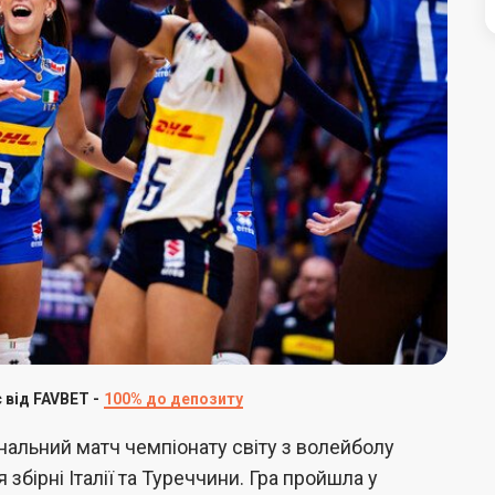
 від FAVBET -
100% до депозиту
нальний матч чемпіонату світу з волейболу
 збірні Італії та Туреччини. Гра пройшла у