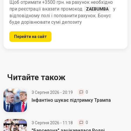
Щоб отримати +3500 грн. на рахунок необхідно
при реєстрації вказати промокод
у
ZAEBUMBA
відповідному полі і поповнити рахунок. Бонус
буде дорівнювати сумі депозиту
Перейти на сайт
Читайте також
0
3 Серпня 2026 - 20:19
Інфантіно шукає підтримку Трампа
0
3 Серпня 2026 - 11:18
"Барселона" зацікавилася Родрі