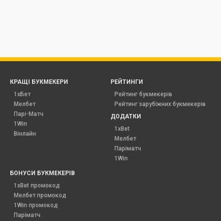
КРАЩІ БУКМЕКЕРИ
РЕЙТИНГИ
1хБет
Рейтинг букмекерів
Мелбет
Рейтинг зарубіжних букмекерів
Парі-Матч
ДОДАТКИ
1Win
1xBet
Вінлайн
Мелбет
Паріматч
1Win
БОНУСИ БУКМЕКЕРІВ
1xBet промокод
Мелбет промокод
1Win промокод
Паріматч