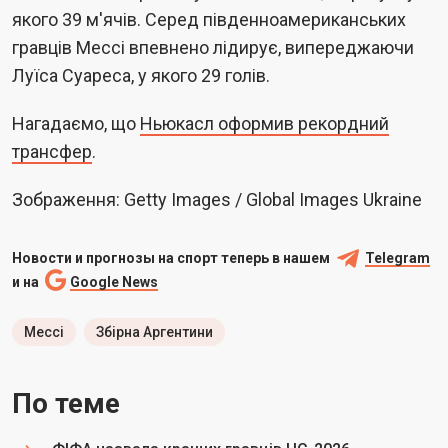
якого 39 м'ячів. Серед південноамериканських
гравців Мессі впевнено лідирує, випереджаючи
Луїса Суареса, у якого 29 голів.
Нагадаємо, що
Ньюкасл оформив рекордний
трансфер
.
Зображення: Getty Images / Global Images Ukraine
Новости и прогнозы на спорт теперь в нашем
Telegram
и на
Google News
Мессі
Збірна Аргентини
По теме