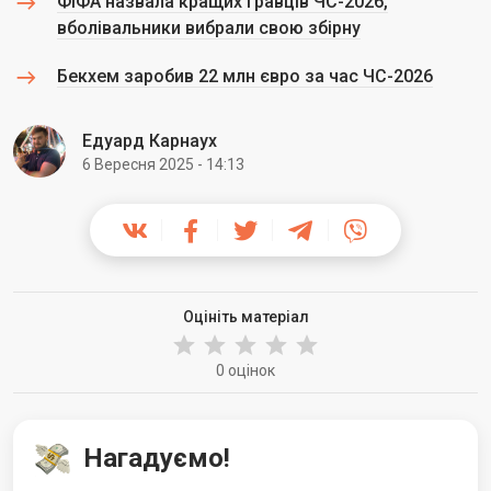
ФІФА назвала кращих гравців ЧС-2026,
вболівальники вибрали свою збірну
Бекхем заробив 22 млн євро за час ЧС-2026
Едуард Карнаух
6 Вересня 2025 - 14:13
Оцініть матеріал
0 оцінок
Нагадуємо!