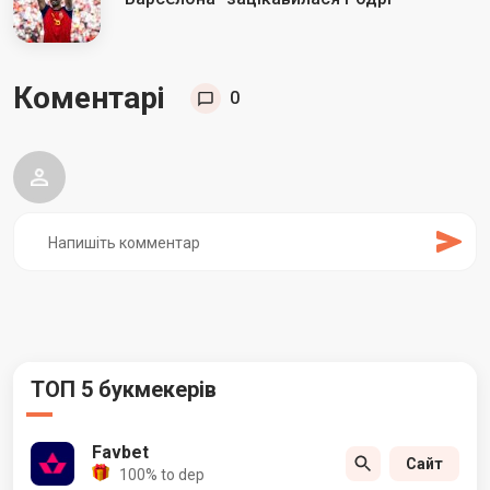
Коментарі
0
ТОП 5 букмекерів
Favbet
Сайт
100% to dep