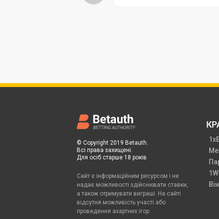
КР
1х
© Copyright 2019 Betauth.
Всі права захищені.
Ме
Для осіб старше 18 років
Па
1W
Сайт є інформаційним ресурсом і не
Ві
надає можливості здійснювати ставки,
а також отримувати виграші. На сайті
відсутня можливість участі або
проведення азартних ігор.