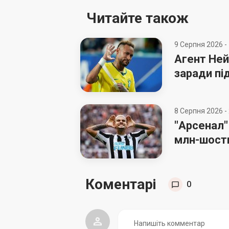
Читайте також
9 Серпня 2026 -
Агент Ней
заради пі
8 Серпня 2026 -
"Арсенал"
млн-шости
Коментарі
0