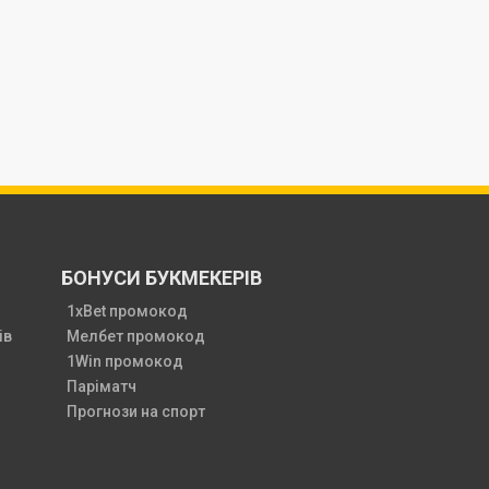
БОНУСИ БУКМЕКЕРІВ
1xBet промокод
ів
Мелбет промокод
1Win промокод
Паріматч
Прогнози на спорт