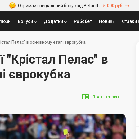
Отримай спеціальний бонус від Betauth -
5 000 руб.
гнози
Бонуси
Додатки
Робобет
Новини
Ставки 
1xBet
Мелбет
рістал Пелас" в основному етапі єврокубка
Мелбет
1xBet
ї "Крістал Пелас" в
Паріматч
Паріматч
і єврокубка
Ліга ставок
1Win
1Win
Вінлайн
1 хв. на чит.