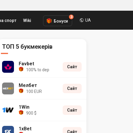
3
UA
на спорт
Wiki
Бонуси
ТОП 5 букмекерів
Favbet
Сайт
100% to dep
Мелбет
Сайт
100 EUR
1Win
Сайт
900 $
1xBet
Сайт