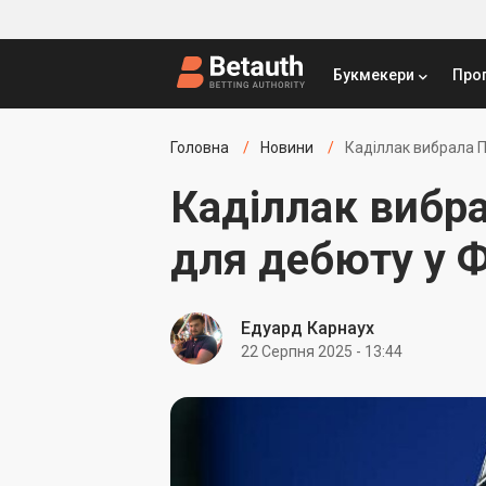
Букмекери
Про
Топ Букмекери
1xBet
Головна
Новини
Каділлак вибрала П
Мелбет
Каділлак вибра
Паріматч
для дебюту у 
1Win
Букмекери
Едуард Карнаух
22 Серпня 2025 - 13:44