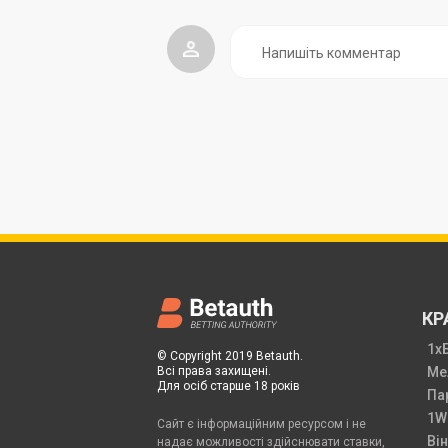
КР
1х
© Copyright 2019 Betauth.
Всі права захищені.
Ме
Для осіб старше 18 років
Па
1W
Сайт є інформаційним ресурсом і не
Ві
надає можливості здійснювати ставки,