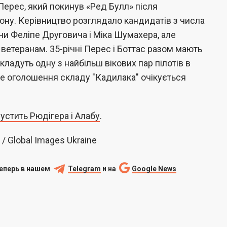
Перес, який покинув «Ред Булл» після
ну. Керівництво розглядало кандидатів з числа
чи Феліпе Друговича і Міка Шумахера, але
ветеранам. 35-річні Перес і Боттас разом мають
кладуть одну з найбільш вікових пар пілотів в
йне оголошення складу "Кадилака" очікується
пустить Рюдігера і Алабу
.
/ Global Images Ukraine
теперь в нашем
Telegram
и на
Google News