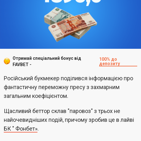
Отримай спеціальний бонус від
100% до
депозиту
FAVBET -
Російський букмекер поділився інформацією про
фантастичну переможну пресу з захмарним
загальним коефіцієнтом.
Щасливий беттор склав "паровоз" з трьох не
найочевидніших подій, причому зробив це в лайві
БК " Фонбет»
.