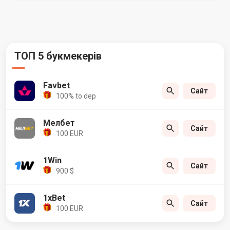
ТОП 5 букмекерів
Favbet
Сайт
100% to dep
Мелбет
Сайт
100 EUR
1Win
Сайт
900 $
1xBet
Сайт
100 EUR