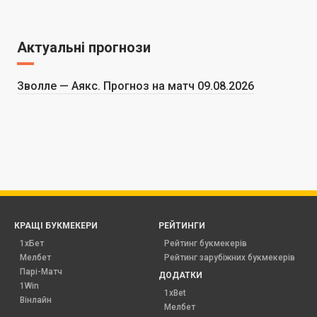
Актуальні прогнози
Зволле — Аякс. Прогноз на матч 09.08.2026
КРАЩІ БУКМЕКЕРИ
РЕЙТИНГИ
1хБет
Рейтинг букмекерів
Мелбет
Рейтинг зарубіжних букмекерів
Парі-Матч
ДОДАТКИ
1Win
1xBet
Вінлайн
Мелбет