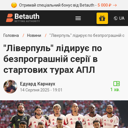
Отримай спеціальний бонус від Betauth -
5 000 ₽
UA
Головна
Новини
"Ліверпуль" лідирує по безпрограшній сер
"Ліверпуль" лідирує по
безпрограшній серії в
стартових турах АПЛ
Едуард Карнаух
1 хв.
14 Серпня 2025 - 19:01