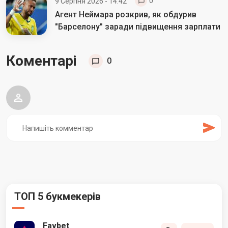
0
9 Серпня 2026 - 14:42
Агент Неймара розкрив, як обдурив
"Барселону" заради підвищення зарплати
Коментарі
0
ТОП 5 букмекерів
Favbet