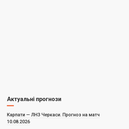
Актуальні прогнози
Карпати — ЛНЗ Черкаси. Прогноз на матч
10.08.2026