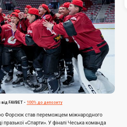
 від FAVBET -
100% до депозиту
ро Форсюк став переможцем міжнародного
ді празької «Спарти». У фіналі Чеська команда