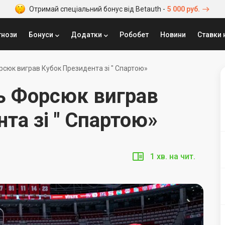
Отримай спеціальний бонус від Betauth -
5 000 руб.
гнози
Бонуси
Додатки
Робобет
Новини
Ставки 
1xBet
Мелбет
сюк виграв Кубок Президента зі " Спартою»
Мелбет
1xBet
ь Форсюк виграв
Паріматч
Паріматч
та зі " Спартою»
Ліга ставок
1Win
1Win
Вінлайн
1 хв. на чит.