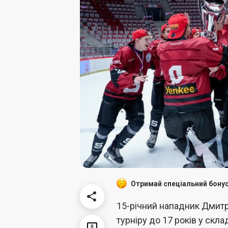
Отримай спеціальний бонус
15-річний нападник Дмит
турніру до 17 років у скла
0