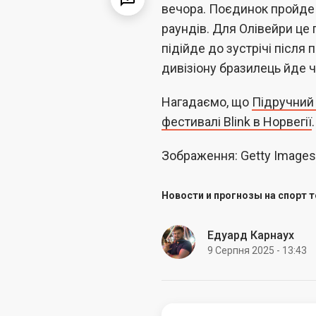
вечора. Поєдинок пройде в
раундів. Для Олівейри це п
підійде до зустрічі після
дивізіону бразилець йде 
Нагадаємо, що
Підручний 
фестивалі Blink в Норвегії
.
Зображення: Getty Images 
Новости и прогнозы на спорт 
Едуард Карнаух
9 Серпня 2025 - 13:43