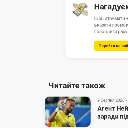
Нагадує
Щоб отримати +3
вказати промо
поповнити раху
Перейти на са
Читайте також
9 Серпня 2026 -
Агент Ней
заради пі