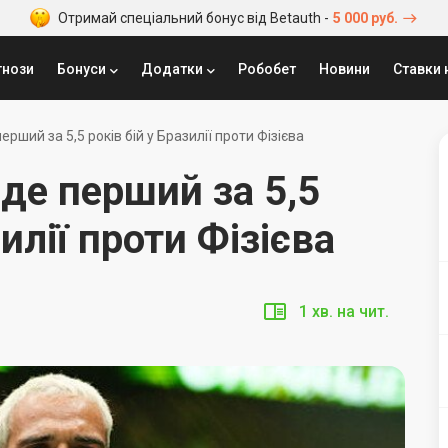
Отримай спеціальний бонус від Betauth -
5 000 руб.
гнози
Бонуси
Додатки
Робобет
Новини
Ставки 
1xBet
Мелбет
рший за 5,5 років бій у Бразилії проти Фізієва
Мелбет
1xBet
де перший за 5,5
Паріматч
Паріматч
зилії проти Фізієва
Ліга ставок
1Win
1Win
Вінлайн
1 хв. на чит.