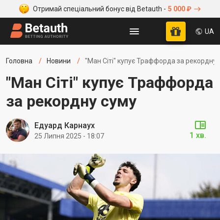
Отримай спеціальний бонус від Betauth -
5 000 ₽
UA
Головна
Новини
"Ман Сіті" купує Траффорда за рекордну 
"Ман Сіті" купує Траффорда
за рекордну суму
Едуард Карнаух
1 хв.
25 Липня 2025 - 18:07