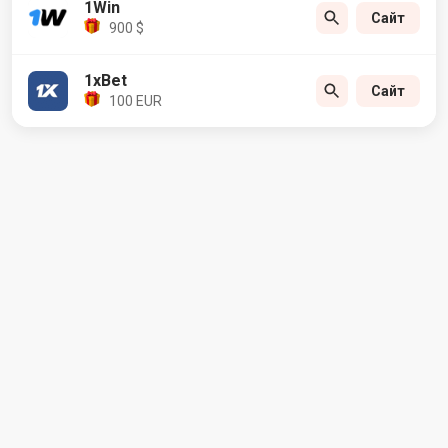
1Win
Сайт
900 $
1xBet
Сайт
100 EUR