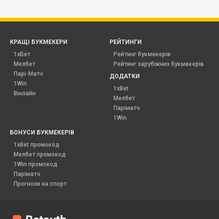
КРАЩІ БУКМЕКЕРИ
РЕЙТИНГИ
1хБет
Рейтинг букмекерів
Мелбет
Рейтинг зарубіжних букмекерів
Парі-Матч
ДОДАТКИ
1Win
1xBet
Вінлайн
Мелбет
Паріматч
1Win
БОНУСИ БУКМЕКЕРІВ
1xBet промокод
Мелбет промокод
1Win промокод
Паріматч
Прогнози на спорт