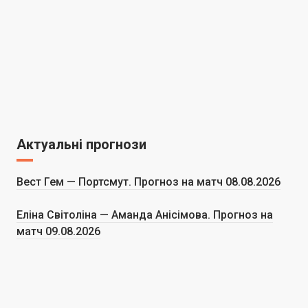
Актуальні прогнози
Вест Гем — Портсмут. Прогноз на матч 08.08.2026
Еліна Світоліна — Аманда Анісімова. Прогноз на
матч 09.08.2026