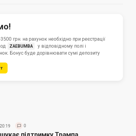
мо!
500 грн. на рахунок необхідно при реєстрації
код
у відповідному полі і
ZAEBUMBA
нок. Бонус буде дорівнювати сумі депозиту
йт
0
 20:19
 шукає підтримку Трампа