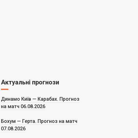
Актуальні прогнози
Динамо Київ — Карабах. Прогноз
на матч 06.08.2026
Бохум — Герта. Прогноз на матч
07.08.2026