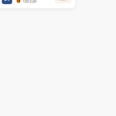
100 EUR