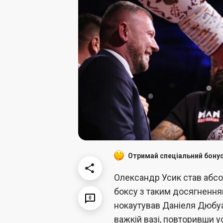
Отримай спеціальний бонус
Олександр Усик став абсо
боксу з таким досягненням
0
нокаутував Даніеля Дюбуа 
важкій вазі, повторивши 