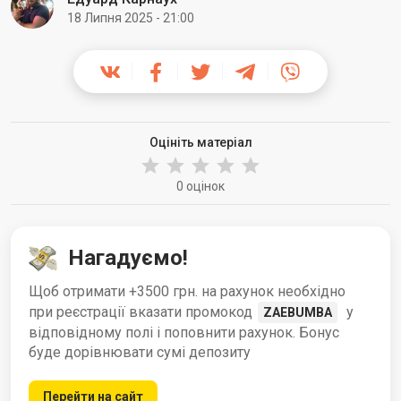
18 Липня 2025 - 21:00
Оцініть матеріал
0 оцінок
Нагадуємо!
Щоб отримати +3500 грн. на рахунок необхідно
при реєстрації вказати промокод
у
ZAEBUMBA
відповідному полі і поповнити рахунок. Бонус
буде дорівнювати сумі депозиту
Перейти на сайт