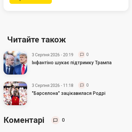
Читайте також
0
3 Серпня 2026 - 20:19
Інфантіно шукає підтримку Трампа
0
3 Серпня 2026 - 11:18
"Барселона" зацікавилася Родрі
Коментарі
0