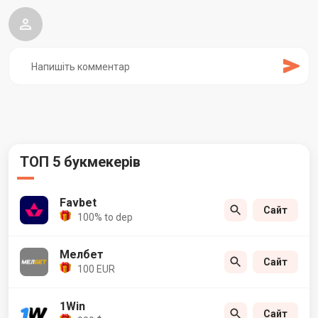
ТОП 5 букмекерів
Favbet
Сайт
100% to dep
Мелбет
Сайт
100 EUR
1Win
Сайт