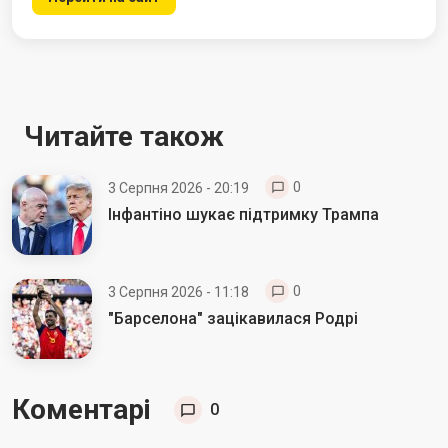
Читайте також
0
3 Серпня 2026 - 20:19
Інфантіно шукає підтримку Трампа
0
3 Серпня 2026 - 11:18
"Барселона" зацікавилася Родрі
Коментарі
0