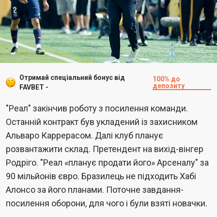
Отримай спеціальний бонус від
100% до
депозиту
FAVBET -
"Реал" закінчив роботу з посилення команди.
Останній контракт був укладений із захисником
Альваро Каррерасом. Далі клуб планує
розвантажити склад. Претендент на вихід-вінгер
Родріго. "Реал «планує продати його» Арсеналу" за
90 мільйонів євро. Бразилець не підходить Хабі
Алонсо за його планами. Поточне завдання-
посилення оборони, для чого і були взяті новачки.