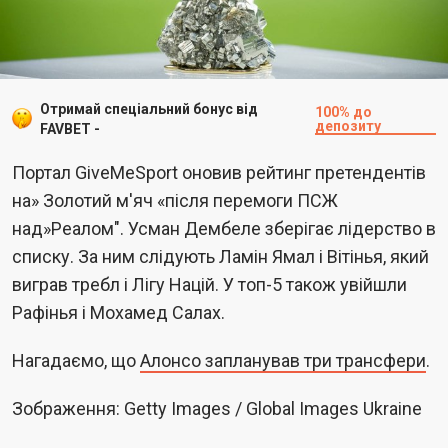
Отримай спеціальний бонус від
100% до
депозиту
FAVBET -
Портал GiveMeSport оновив рейтинг претендентів
на» Золотий м'яч «після перемоги ПСЖ
над»Реалом". Усман Дембеле зберігає лідерство в
списку. За ним слідують Ламін Ямал і Вітінья, який
виграв требл і Лігу Націй. У топ-5 також увійшли
Рафінья і Мохамед Салах.
Нагадаємо, що
Алонсо запланував три трансфери
.
Зображення: Getty Images / Global Images Ukraine