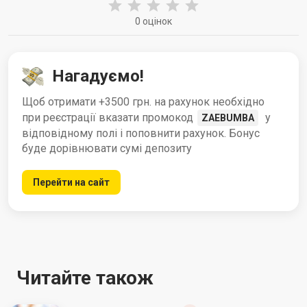
0 оцінок
Нагадуємо!
Щоб отримати +3500 грн. на рахунок необхідно
при реєстрації вказати промокод
у
ZAEBUMBA
відповідному полі і поповнити рахунок. Бонус
буде дорівнювати сумі депозиту
Перейти на сайт
Читайте також