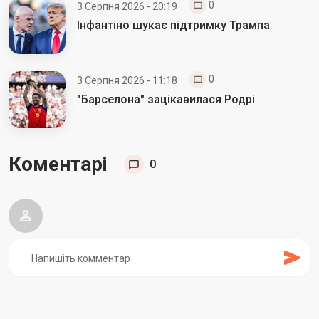
0
3 Серпня 2026 - 20:19
Інфантіно шукає підтримку Трампа
0
3 Серпня 2026 - 11:18
"Барселона" зацікавилася Родрі
Коментарі
0