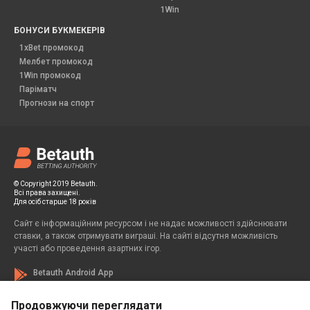
1Win
БОНУСИ БУКМЕКЕРІВ
1xBet промокод
Мелбет промокод
1Win промокод
Паріматч
Прогнози на спорт
© Copyright 2019 Betauth.
Всі права захищені.
Для осіб старше 18 років
Сайт є інформаційним ресурсом і не надає можливості здійснювати
ставки, а також отримувати виграші. На сайті відсутня можливість
участі або проведення азартних ігор.
Betauth Android App
Продовжуючи переглядати