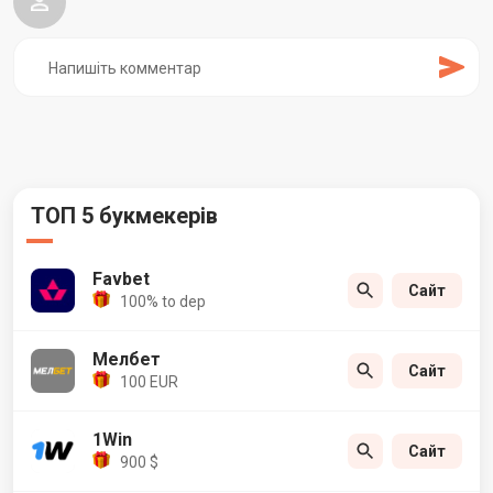
ТОП 5 букмекерів
Favbet
Сайт
100% to dep
Мелбет
Сайт
100 EUR
1Win
Сайт
900 $