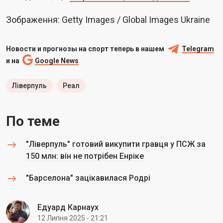
Зображення: Getty Images / Global Images Ukraine
Новости и прогнозы на спорт теперь в нашем
Telegram
и на
Google News
Ліверпуль
Реал
По теме
"Ліверпуль" готовий викупити гравця у ПСЖ за
150 млн: він не потрібен Енріке
"Барселона" зацікавилася Родрі
Едуард Карнаух
12 Липня 2025 - 21:21