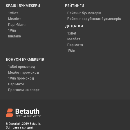
КРАЩІ БУКМЕКЕРИ
РЕЙТИНГИ
1хБет
Рейтинг букмекерів
Мелбет
Рейтинг зарубіжних букмекерів
Парі-Матч
ДОДАТКИ
1Win
1xBet
Вінлайн
Мелбет
Паріматч
1Win
БОНУСИ БУКМЕКЕРІВ
1xBet промокод
Мелбет промокод
1Win промокод
Паріматч
Прогнози на спорт
© Copyright 2019 Betauth.
Всі права захищені.