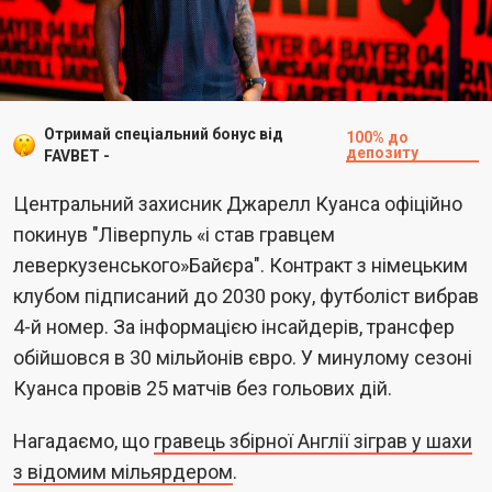
Отримай спеціальний бонус від
100% до
депозиту
FAVBET -
Центральний захисник Джарелл Куанса офіційно
покинув "Ліверпуль «і став гравцем
леверкузенського»Байєра". Контракт з німецьким
клубом підписаний до 2030 року, футболіст вибрав
4-й номер. За інформацією інсайдерів, трансфер
обійшовся в 30 мільйонів євро. У минулому сезоні
Куанса провів 25 матчів без гольових дій.
Нагадаємо, що
гравець збірної Англії зіграв у шахи
з відомим мільярдером
.