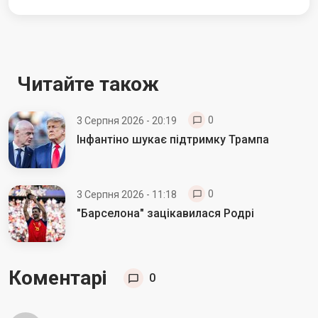
Читайте також
0
3 Серпня 2026 - 20:19
Інфантіно шукає підтримку Трампа
0
3 Серпня 2026 - 11:18
"Барселона" зацікавилася Родрі
Коментарі
0