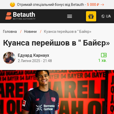
Отримай спеціальний бонус від Betauth -
5 000 ₽
UA
Головна
Новини
Куанса перейшов в " Байєр»
Куанса перейшов в " Байєр»
Едуард Карнаух
1 хв.
2 Липня 2025 - 21:48