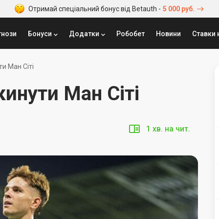
Отримай спеціальний бонус від Betauth -
5 000 руб.
гнози
Бонуси
Додатки
Робобет
Новини
Ставки 
1xBet
Мелбет
ти Ман Сіті
Мелбет
1xBet
кинути Ман Сіті
Паріматч
Паріматч
Ліга ставок
1Win
1 хв. на чит.
1Win
Вінлайн