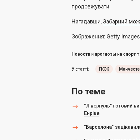
продовжувати.
Нагадавши,
Забарний мож
Зображення: Getty Images 
Новости и прогнозы на спорт 
У статті:
ПСЖ
Манчестер
По теме
"Ліверпуль" готовий ви
Енріке
"Барселона" зацікавил