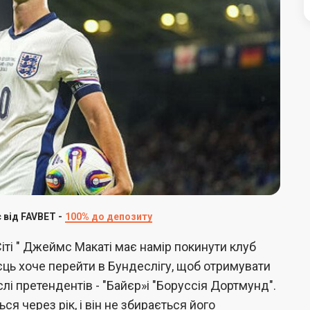
 від FAVBET -
100% до депозиту
іті " Джеймс Макаті має намір покинути клуб
лієць хоче перейти в Бундеслігу, щоб отримувати
слі претендентів - "Байєр»і "Боруссія Дортмунд".
ся через рік, і він не збирається його