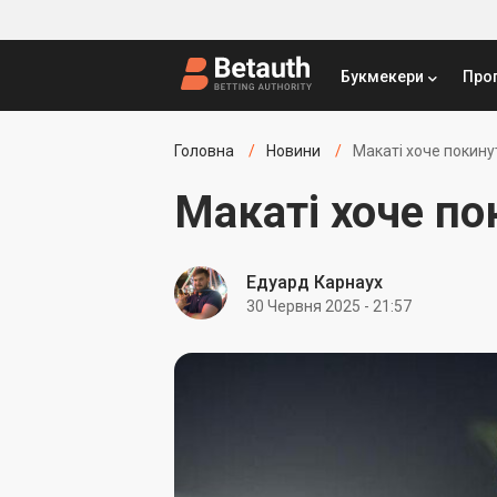
Букмекери
Про
Топ Букмекери
1xBet
Головна
Новини
Макаті хоче покину
Мелбет
Макаті хоче по
Паріматч
1Win
Едуард Карнаух
30 Червня 2025 - 21:57
Букмекери