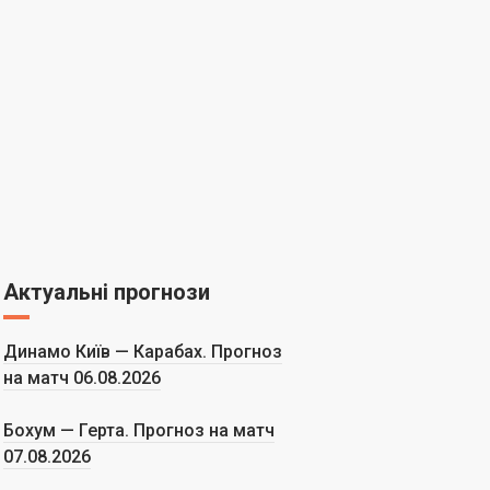
Актуальні прогнози
Динамо Київ — Карабах. Прогноз
на матч 06.08.2026
Бохум — Герта. Прогноз на матч
07.08.2026