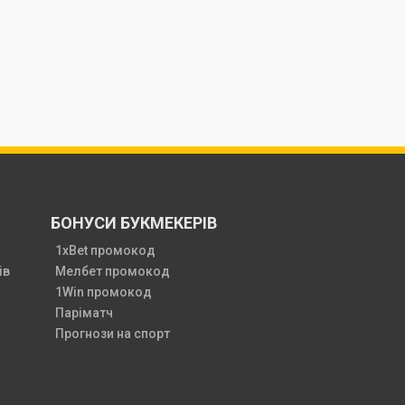
БОНУСИ БУКМЕКЕРІВ
1xBet промокод
ів
Мелбет промокод
1Win промокод
Паріматч
Прогнози на спорт