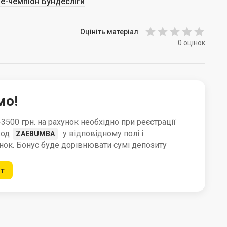
е-чемпіон Бундесліги
Оцініть матеріал
0 оцінок
мо!
500 грн. на рахунок необхідно при реєстрації
код
у відповідному полі і
ZAEBUMBA
нок. Бонус буде дорівнювати сумі депозиту
йт