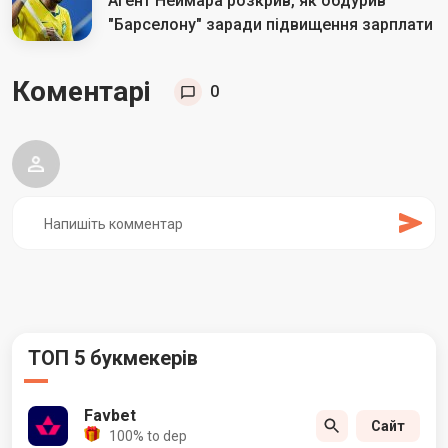
Агент Неймара розкрив, як обдурив
"Барселону" заради підвищення зарплати
Коментарі
0
ТОП 5 букмекерів
Favbet
Сайт
100% to dep