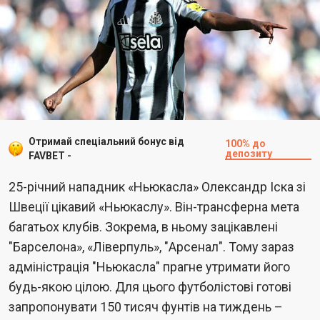
Отримай спеціальний бонус від
100% до
депозиту
FAVBET -
25-річний нападник «Ньюкасла» Олександр Іска зі
Швеції цікавий «Ньюкаслу». Він-трансферна мета
багатьох клубів. Зокрема, в ньому зацікавлені
"Барселона», «Ліверпуль», "Арсенал". Тому зараз
адміністрація "Ньюкасла" прагне утримати його
будь-якою цілою. Для цього футболістові готові
запропонувати 150 тисяч фунтів на тиждень –