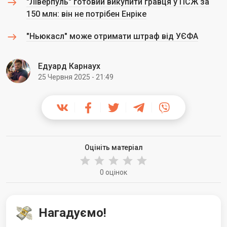
"Ліверпуль" готовий викупити гравця у ПСЖ за
150 млн: він не потрібен Енріке
"Ньюкасл" може отримати штраф від УЄФА
Едуард Карнаух
25 Червня 2025 - 21:49
Оцініть матеріал
0 оцінок
Нагадуємо!