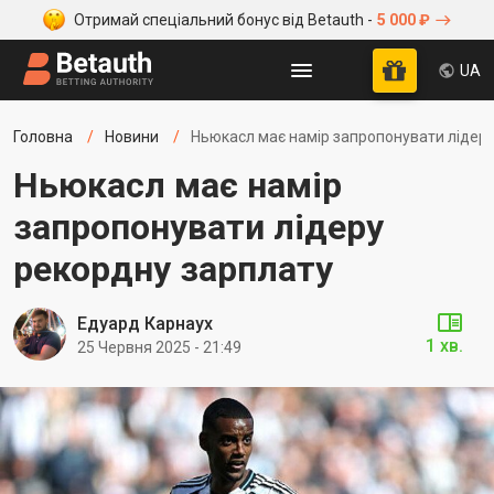
Отримай спеціальний бонус від Betauth -
5 000 ₽
UA
Головна
Новини
Ньюкасл має намір запропонувати лідер
Ньюкасл має намір
запропонувати лідеру
рекордну зарплату
Едуард Карнаух
1 хв.
25 Червня 2025 - 21:49