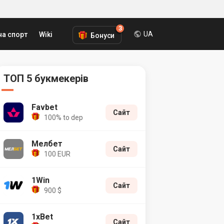
3
UA
на спорт
Wiki
Бонуси
ТОП 5 букмекерів
Favbet
Сайт
100% to dep
Мелбет
Сайт
100 EUR
1Win
Сайт
900 $
1xBet
Сайт