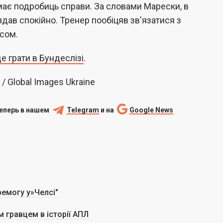
 має подробиць справи. За словами Марески, в
дав спокійно. Тренер пообіцяв зв'язатися з
сом.
е грати в Бундеслізі
.
/ Global Images Ukraine
теперь в нашем
Telegram
и на
Google News
ремогу у»Челсі"
 гравцем в історії АПЛ