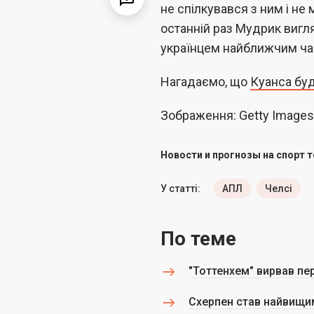
не спілкувався з ним і не
останній раз Мудрик вигля
українцем найближчим ча
Нагадаємо, що
Куанса буд
Зображення: Getty Images 
Новости и прогнозы на спорт 
У статті:
АПЛ
Челсі
По теме
"Тоттенхем" вирвав пе
Схерпен став найвищим