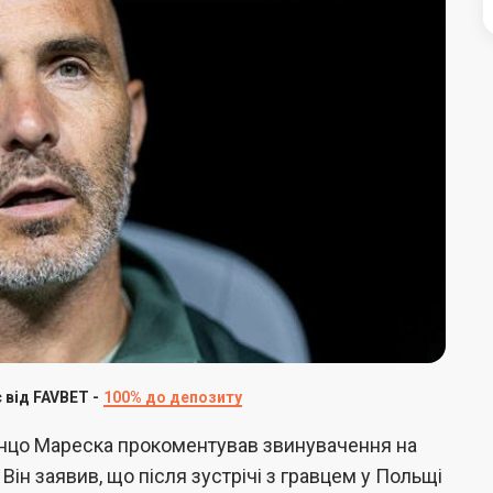
 від FAVBET -
100% до депозиту
Енцо Мареска прокоментував звинувачення на
ін заявив, що після зустрічі з гравцем у Польщі