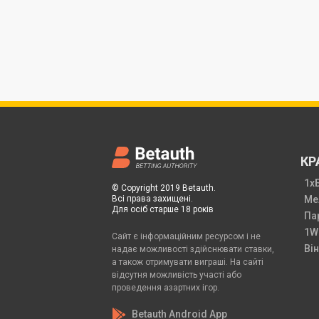
КР
1х
© Copyright 2019 Betauth.
Всі права захищені.
Ме
Для осіб старше 18 років
Па
1W
Сайт є інформаційним ресурсом і не
Ві
надає можливості здійснювати ставки,
а також отримувати виграші. На сайті
відсутня можливість участі або
проведення азартних ігор.
Betauth Android App