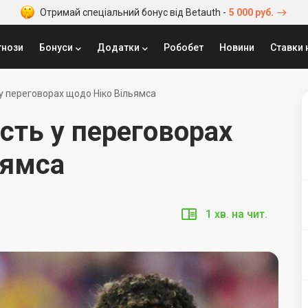
Отримай спеціальний бонус від Betauth -
5 000 руб.
гнози
Бонуси
Додатки
Робобет
Новини
Ставки 
1xBet
Мелбет
у переговорах щодо Ніко Вільямса
Мелбет
1xBet
сть у переговорах
Паріматч
Паріматч
ьямса
Ліга ставок
1Win
1Win
Вінлайн
1 хв. на чит.