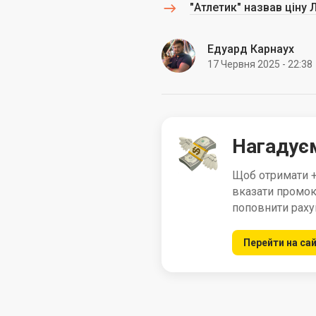
"Атлетик" назвав ціну 
Едуард Карнаух
17 Червня 2025 - 22:38
Нагадує
Щоб отримати +3
вказати промо
поповнити раху
Перейти на са