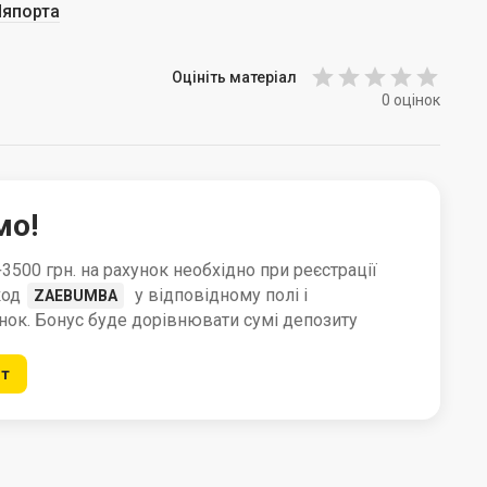
Ляпорта
Оцініть матеріал
0 оцінок
мо!
500 грн. на рахунок необхідно при реєстрації
код
у відповідному полі і
ZAEBUMBA
нок. Бонус буде дорівнювати сумі депозиту
йт