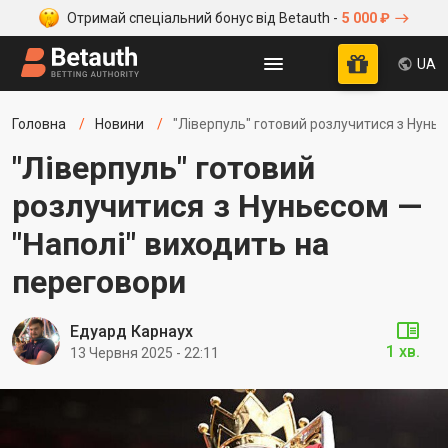
Отримай спеціальний бонус від Betauth -
5 000 ₽
UA
Головна
Новини
"Ліверпуль" готовий розлучитися з Нуньє
"Ліверпуль" готовий
розлучитися з Нуньєсом —
"Наполі" виходить на
переговори
Едуард Карнаух
1 хв.
13 Червня 2025 - 22:11