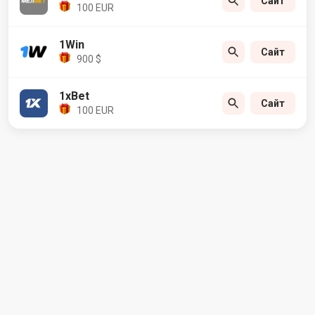
Сайт
100 EUR
1Win
Сайт
900 $
1xBet
Сайт
100 EUR