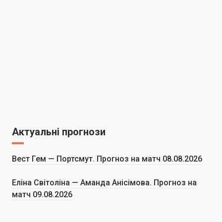
Актуальні прогнози
Вест Гем — Портсмут. Прогноз на матч 08.08.2026
Еліна Світоліна — Аманда Анісімова. Прогноз на
матч 09.08.2026