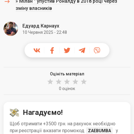
» Мілан " упустив Роналду в 2018 році через
зміну власників
Едуард Карнаух
10 Червня 2025 - 22:48
Оцініть матеріал
0 оцінок
Нагадуємо!
Щоб отримати +3500 грн. на рахунок необхідно
при реєстрації вказати промокод
у
ZAEBUMBA