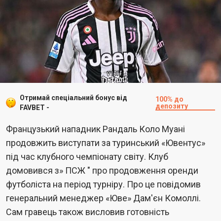
Отримай спеціальний бонус від
100% до
депозиту
FAVBET -
Французький нападник Рандаль Коло Муані
продовжить виступати за туринський «Ювентус»
під час клубного чемпіонату світу. Клуб
домовився з» ПСЖ " про продовження оренди
футболіста на період турніру. Про це повідомив
генеральний менеджер «Юве» Дам'єн Комоллі.
Сам гравець також висловив готовність