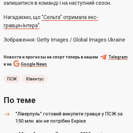
залишитися в команді і на наступний сезон.
Нагадаємо, що
"Сельта" отримала екс-
гравця»Інтера"
.
Зображення: Getty Images / Global Images Ukraine
Новости и прогнозы на спорт теперь в нашем
Telegram
и на
Google News
ПСЖ
Ювентус
По теме
"Ліверпуль" готовий викупити гравця у ПСЖ за
150 млн: він не потрібен Енріке