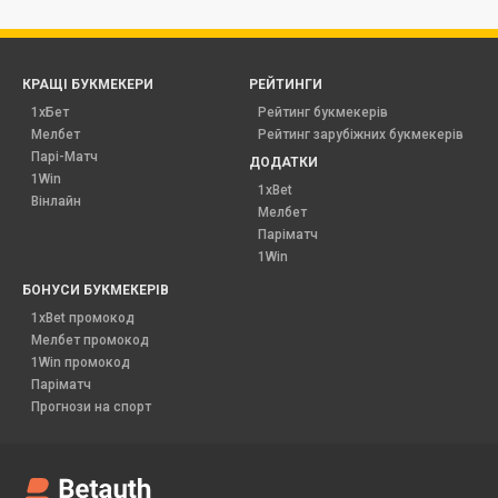
КРАЩІ БУКМЕКЕРИ
РЕЙТИНГИ
1хБет
Рейтинг букмекерів
Мелбет
Рейтинг зарубіжних букмекерів
Парі-Матч
ДОДАТКИ
1Win
1xBet
Вінлайн
Мелбет
Паріматч
1Win
БОНУСИ БУКМЕКЕРІВ
1xBet промокод
Мелбет промокод
1Win промокод
Паріматч
Прогнози на спорт