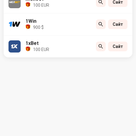
Сайт
100 EUR
1Win
Сайт
900 $
1xBet
Сайт
100 EUR