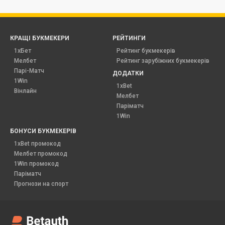
КРАЩІ БУКМЕКЕРИ
РЕЙТИНГИ
1хБет
Рейтинг букмекерів
Мелбет
Рейтинг зарубіжних букмекерів
Парі-Матч
ДОДАТКИ
1Win
1xBet
Вінлайн
Мелбет
Паріматч
1Win
БОНУСИ БУКМЕКЕРІВ
1xBet промокод
Мелбет промокод
1Win промокод
Паріматч
Прогнози на спорт