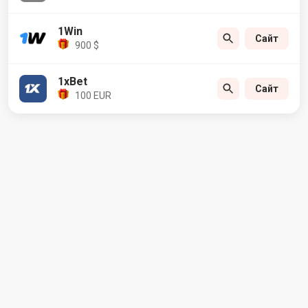
1Win
Сайт
900 $
1xBet
Сайт
100 EUR