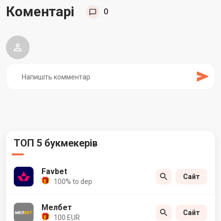
Коментарі
0
ТОП 5 букмекерів
Favbet
Сайт
100% to dep
Мелбет
Сайт
100 EUR