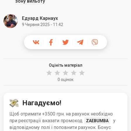
зону вильоту
Едуард Карнаух
9 Червня 2025 - 11:42
Оцініть матеріал
0 оцінок
Нагадуємо!
Щоб отримати +3500 грн. на рахунок необхідно
при реєстрації вказати промокод
у
ZAEBUMBA
відповідному полі і поповнити рахунок. Бонус