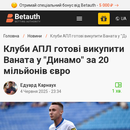
Отримай спеціальний бонус від Betauth -
5 000 ₽
UA
Головна
Новини
Клуби АПЛ готові викупити Ваната у "Дин
Клуби АПЛ готові викупити
Ваната у "Динамо" за 20
мільйонів євро
Едуард Карнаух
1 хв.
4 Червня 2025 - 23:34