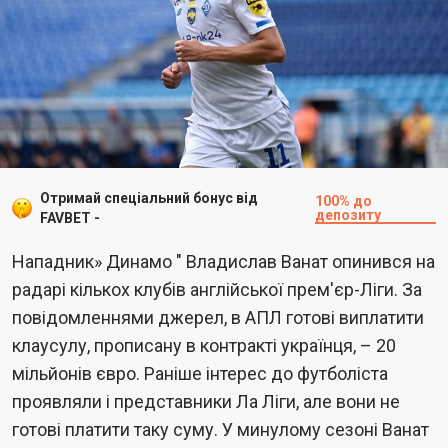
Отримай спеціальний бонус від
100% до
депозиту
FAVBET -
Нападник» Динамо " Владислав Ванат опинився на
радарі кількох клубів англійської прем'єр-Ліги. За
повідомленнями джерел, в АПЛ готові виплатити
клаусулу, прописану в контракті українця, – 20
мільйонів євро. Раніше інтерес до футболіста
проявляли і представники Ла Ліги, але вони не
готові платити таку суму. У минулому сезоні Ванат