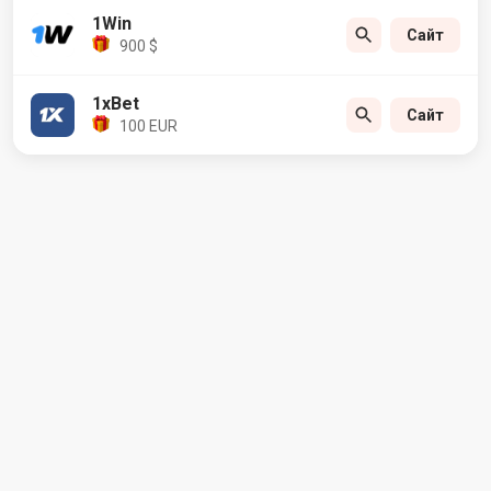
1Win
Сайт
900 $
1xBet
Сайт
100 EUR