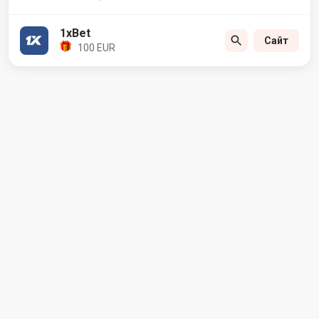
1xBet
Сайт
100 EUR