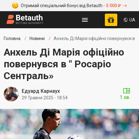
Отримай спеціальний бонус від Betauth -
5 000 ₽
UA
Головна
Новини
Анхель Ді Марія офіційно повернувся в "
Анхель Ді Марія офіційно
повернувся в " Росаріо
Сентраль»
Едуард Карнаух
1 хв.
29 Травня 2025 - 18:54