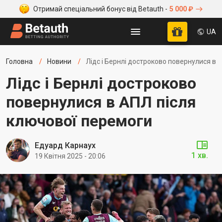
Отримай спеціальний бонус від Betauth -
5 000 ₽
UA
Головна
Новини
Лідс і Бернлі достроково повернулися в 
Лідс і Бернлі достроково
повернулися в АПЛ після
ключової перемоги
Едуард Карнаух
1 хв.
19 Квітня 2025 - 20:06