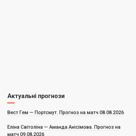
Актуальні прогнози
Вест Гем — Портсмут. Прогноз на матч 08.08.2026
Еліна Світоліна — Аманда Анісімова. Прогноз на
матч 09.08.2026