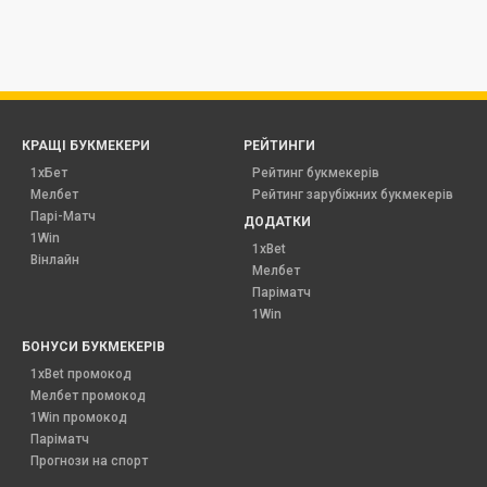
КРАЩІ БУКМЕКЕРИ
РЕЙТИНГИ
1хБет
Рейтинг букмекерів
Мелбет
Рейтинг зарубіжних букмекерів
Парі-Матч
ДОДАТКИ
1Win
1xBet
Вінлайн
Мелбет
Паріматч
1Win
БОНУСИ БУКМЕКЕРІВ
1xBet промокод
Мелбет промокод
1Win промокод
Паріматч
Прогнози на спорт