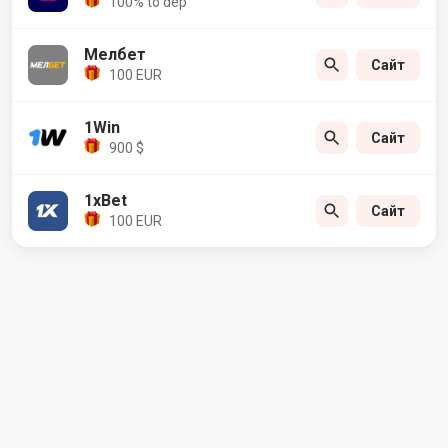
100% to dep
Мелбет
Сайт
100 EUR
1Win
Сайт
900 $
1xBet
Сайт
100 EUR