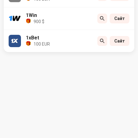
1Win
Сайт
900 $
1xBet
Сайт
100 EUR