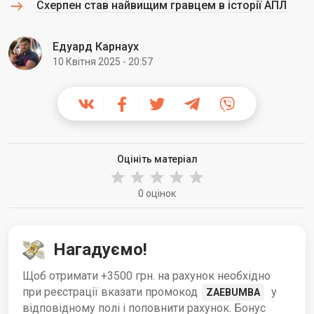
Схерпен став найвищим гравцем в історії АПЛ
Едуард Карнаух
10 Квітня 2025 - 20:57
Оцініть матеріал
0 оцінок
Нагадуємо!
Щоб отримати +3500 грн. на рахунок необхідно
при реєстрації вказати промокод
у
ZAEBUMBA
відповідному полі і поповнити рахунок. Бонус