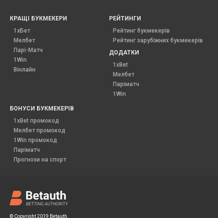
КРАЩІ БУКМЕКЕРИ
РЕЙТИНГИ
1хБет
Рейтинг букмекерів
Мелбет
Рейтинг зарубіжних букмекерів
Парі-Матч
ДОДАТКИ
1Win
1xBet
Вінлайн
Мелбет
Паріматч
1Win
БОНУСИ БУКМЕКЕРІВ
1xBet промокод
Мелбет промокод
1Win промокод
Паріматч
Прогнози на спорт
© Copyright 2019 Betauth.