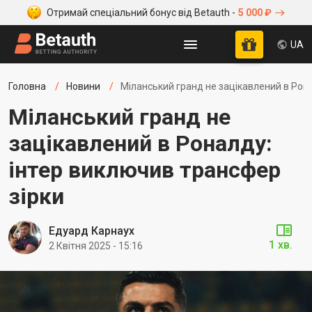
Отримай спеціальний бонус від Betauth -
5 000 ₽
UA
Головна
Новини
Міланський гранд не зацікавлений в Рона
Міланський гранд не
зацікавлений в Роналду:
інтер виключив трансфер
зірки
Едуард Карнаух
1 хв.
2 Квітня 2025 - 15:16