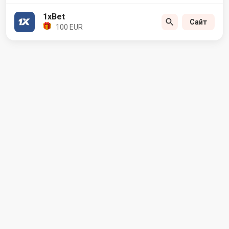
1xBet
Сайт
100 EUR