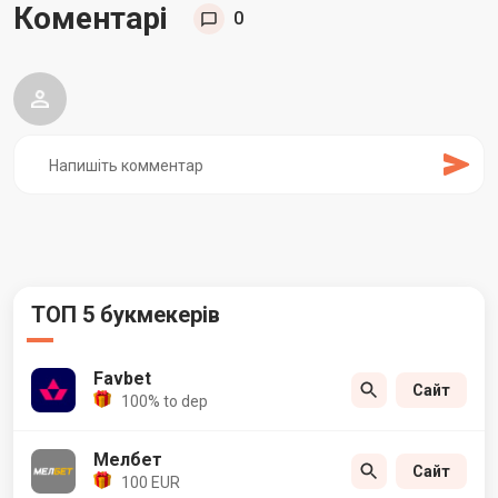
Коментарі
0
ТОП 5 букмекерів
Favbet
Сайт
100% to dep
Мелбет
Сайт
100 EUR