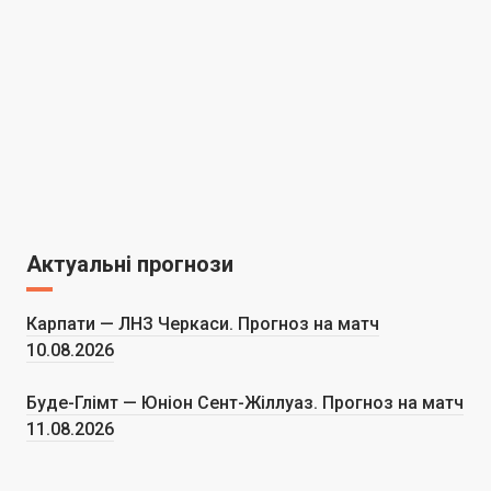
Актуальні прогнози
Карпати — ЛНЗ Черкаси. Прогноз на матч
10.08.2026
Буде-Глімт — Юніон Сент-Жіллуаз. Прогноз на матч
11.08.2026