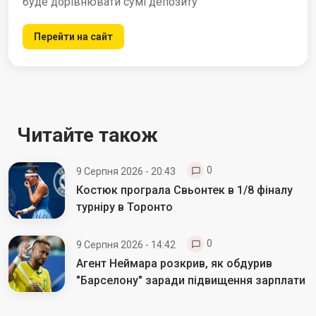
буде дорівнювати сумі депозиту
Перейти на сайт
Читайте також
0
9 Серпня 2026 - 20:43
Костюк програла Свьонтек в 1/8 фіналу
турніру в Торонто
0
9 Серпня 2026 - 14:42
Агент Неймара розкрив, як обдурив
"Барселону" заради підвищення зарплати