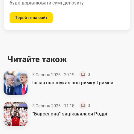
буде дорівнювати сумі депозиту
Перейти на сайт
Читайте також
0
3 Серпня 2026 - 20:19
Інфантіно шукає підтримку Трампа
0
3 Серпня 2026 - 11:18
"Барселона" зацікавилася Родрі