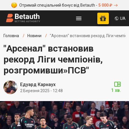
Отримай спеціальний бонус від Betauth -
5 000 ₽
UA
Головна
Новини
"Арсенал" встановив рекорд Ліги чемпіо
"Арсенал" встановив
рекорд Ліги чемпіонів,
розгромивши»ПСВ"
Едуард Карнаух
1 хв.
2 Березня 2025 - 12:48