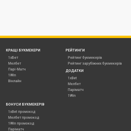
КРАЩІ БУКМЕКЕРИ
РЕЙТИНГИ
1хБет
Рейтинг букмекерів
Мелбет
Рейтинг зарубіжних букмекерів
Парі-Матч
ДОДАТКИ
1Win
1xBet
Вінлайн
Мелбет
Паріматч
1Win
БОНУСИ БУКМЕКЕРІВ
1xBet промокод
Мелбет промокод
1Win промокод
Паріматч