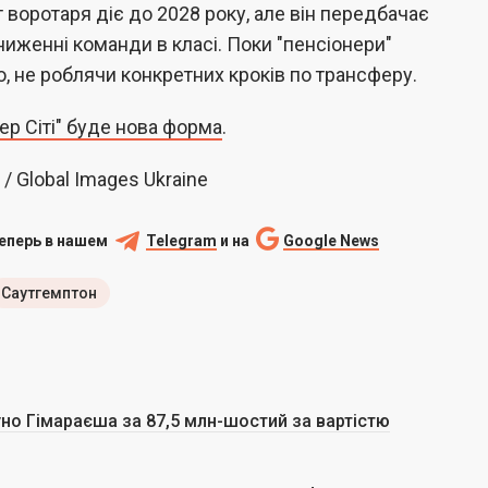
 воротаря діє до 2028 року, але він передбачає
ниженні команди в класі. Поки "пенсіонери"
, не роблячи конкретних кроків по трансферу.
ер Сіті" буде нова форма
.
/ Global Images Ukraine
теперь в нашем
Telegram
и на
Google News
Саутгемптон
уно Гімараєша за 87,5 млн-шостий за вартістю