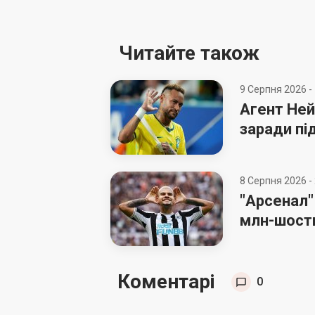
Читайте також
9 Серпня 2026 -
Агент Ней
заради пі
8 Серпня 2026 -
"Арсенал"
млн-шости
Коментарі
0