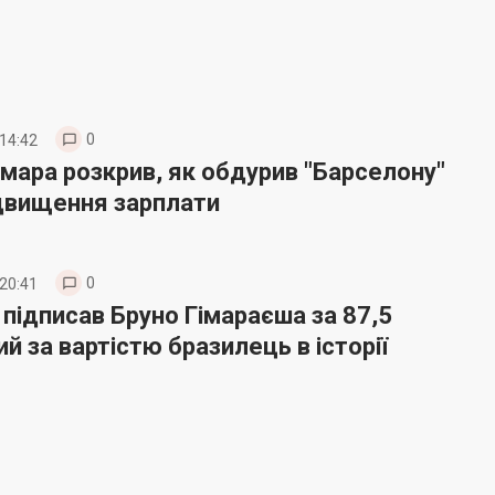
0
 14:42
мара розкрив, як обдурив "Барселону"
двищення зарплати
0
 20:41
 підписав Бруно Гімараєша за 87,5
й за вартістю бразилець в історії