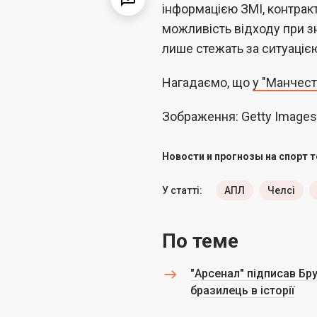
інформацією ЗМІ, контракт
можливість відходу при з
лише стежать за ситуацією
Нагадаємо, що
у "Манчест
Зображення: Getty Images 
Новости и прогнозы на спорт 
У статті:
АПЛ
Челсі
По теме
"Арсенал" підписав Бр
бразилець в історії