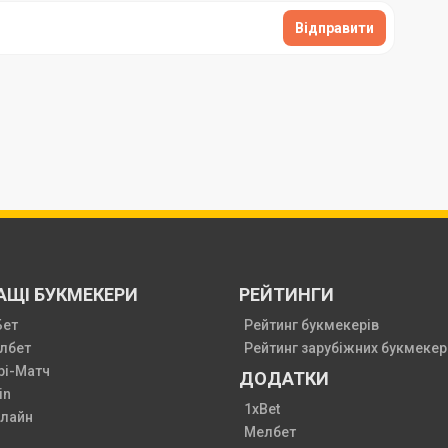
Відправити
АЩІ БУКМЕКЕРИ
РЕЙТИНГИ
Бет
Рейтинг букмекерів
лбет
Рейтинг зарубіжних букмекер
рі-Матч
ДОДАТКИ
in
1xBet
нлайн
Мелбет