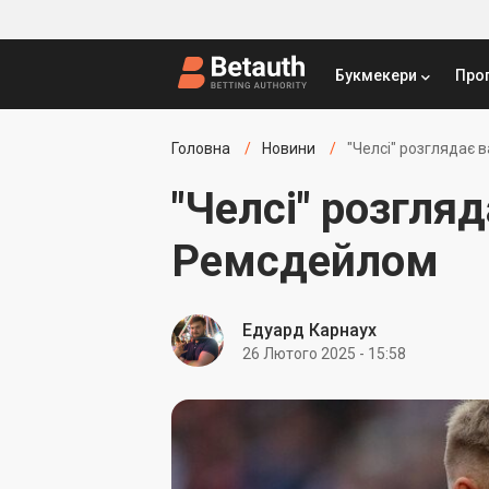
Букмекери
Про
Топ Букмекери
1xBet
Головна
Новини
"Челсі" розглядає 
Мелбет
"Челсі" розгляд
Паріматч
Ремсдейлом
1Win
Букмекери
Едуард Карнаух
26 Лютого 2025 - 15:58