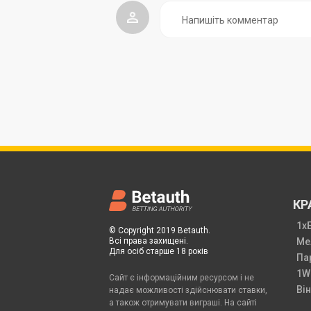
КР
1х
© Copyright 2019 Betauth.
Всі права захищені.
Ме
Для осіб старше 18 років
Па
1W
Сайт є інформаційним ресурсом і не
Ві
надає можливості здійснювати ставки,
а також отримувати виграші. На сайті