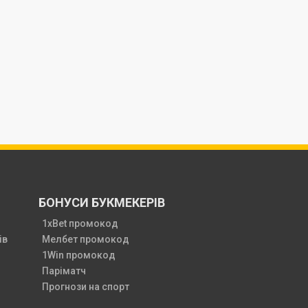
БОНУСИ БУКМЕКЕРІВ
1xBet промокод
ів
Мелбет промокод
1Win промокод
Паріматч
Прогнози на спорт